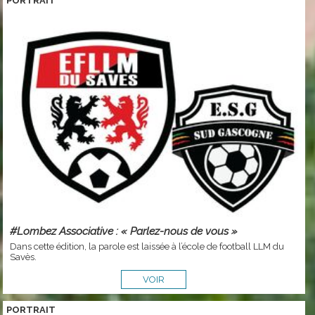
PORTRAIT
#Lombez Associative : « Parlez-nous de vous »
Dans cette édition, la parole est laissée à l’école de football LLM du
Savès.
VOIR
PORTRAIT