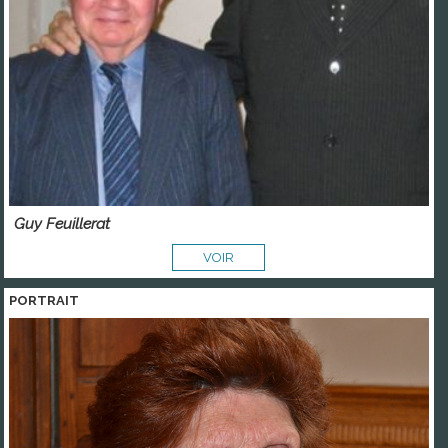
Guy Feuillerat
VOIR
PORTRAIT