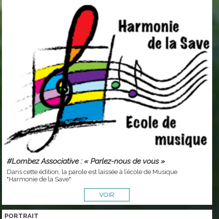
#Lombez Associative : « Parlez-nous de vous »
Dans cette édition, la parole est laissée à l’école de Musique
"Harmonie de la Save"
VOIR
PORTRAIT