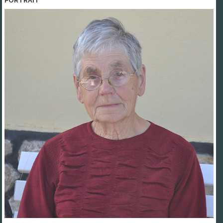
PORTRAIT