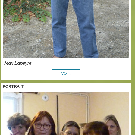
Max Lapeyre
VOIR
PORTRAIT