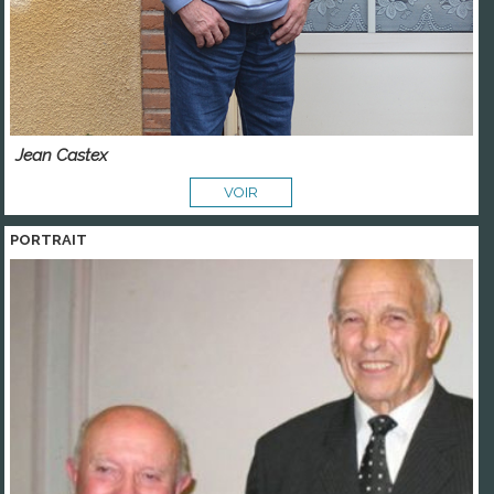
Jean Castex
VOIR
PORTRAIT