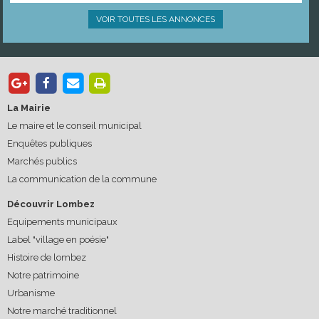
VOIR TOUTES LES ANNONCES
La Mairie
Le maire et le conseil municipal
Enquêtes publiques
Marchés publics
La communication de la commune
Découvrir Lombez
Equipements municipaux
Label "village en poésie"
Histoire de lombez
Notre patrimoine
Urbanisme
Notre marché traditionnel