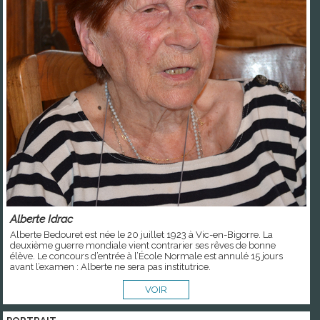
Alberte Idrac
Alberte Bedouret est née le 20 juillet 1923 à Vic-en-Bigorre. La
deuxième guerre mondiale vient contrarier ses rêves de bonne
élève. Le concours d’entrée à l’École Normale est annulé 15 jours
avant l’examen : Alberte ne sera pas institutrice.
VOIR