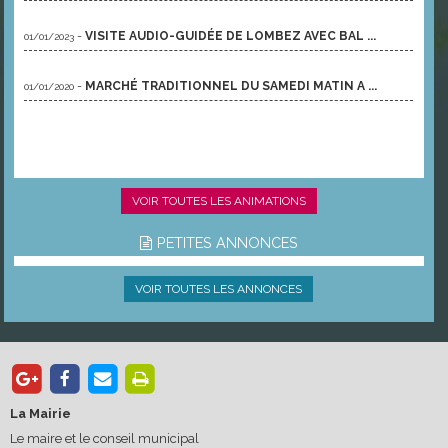
-
VISITE AUDIO-GUIDÉE DE LOMBEZ AVEC BAL ...
01/01/2023
-
MARCHÉ TRADITIONNEL DU SAMEDI MATIN A ...
01/01/2020
VOIR TOUTES LES ANIMATIONS
PETITES ANNONCES
VOIR TOUTES LES ANNONCES
La Mairie
Le maire et le conseil municipal