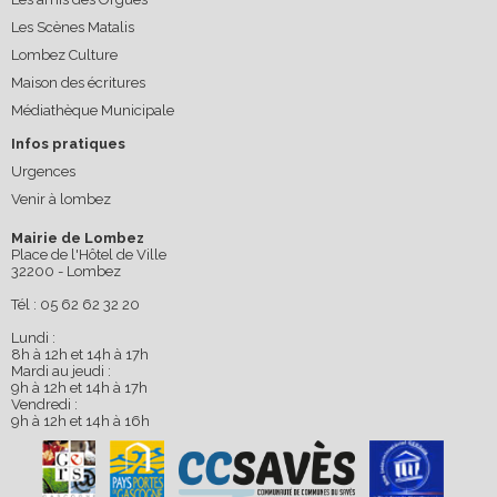
Les Scènes Matalis
Lombez Culture
Maison des écritures
Médiathèque Municipale
Infos pratiques
Urgences
Venir à lombez
Mairie de Lombez
Place de l'Hôtel de Ville
32200 - Lombez
Tél : 05 62 62 32 20
Lundi :
8h à 12h et 14h à 17h
Mardi au jeudi :
9h à 12h et 14h à 17h
Vendredi :
9h à 12h et 14h à 16h