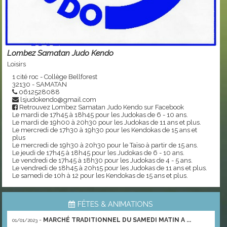
Lombez Samatan Judo Kendo
Loisirs
1 cité roc - Collège Bellforest
32130 - SAMATAN
0612528088
lsjudokendo@gmail.com
Retrouvez Lombez Samatan Judo Kendo sur Facebook
Le mardi de 17h45 à 18h45 pour les Judokas de 6 - 10 ans.
Le mardi de 19h00 à 20h30 pour les Judokas de 11 ans et plus.
Le mercredi de 17h30 à 19h30 pour les Kendokas de 15 ans et
plus
Le mercredi de 19h30 à 20h30 pour le Taïso à partir de 15 ans.
Le jeudi de 17h45 à 18h45 pour les Judokas de 6 - 10 ans.
Le vendredi de 17h45 à 18h30 pour les Judokas de 4 - 5 ans.
Le vendredi de 18h45 à 20h15 pour les Judokas de 11 ans et plus.
Le samedi de 10h à 12 pour les Kendokas de 15 ans et plus.
FÊTES & ANIMATIONS
-
MARCHÉ TRADITIONNEL DU SAMEDI MATIN A ...
01/01/2023