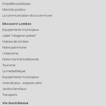
Enquêtes publiques
Marchés publics
La communication de la commune
Découvrir Lombez
Equipements municipaux
Label "village en poésie"
Histoire de lombez
Notre patrimoine
Urbanisme
Notre marché traditionnel
Tourisme
La médiathèque
Equipements municipaux
Aires de jeux - espaces verts
Jardins familiaux
Transports
Vie Quotidienne