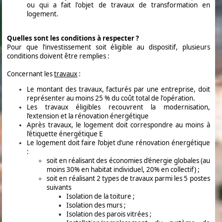
ou qui a fait l'objet de travaux de transformation en
logement.
Quelles sont les conditions à respecter ?
Pour que l’investissement soit éligible au dispositif, plusieurs
conditions doivent être remplies :
Concernant les
travaux
:
Le montant des travaux, facturés par une entreprise, doit
représenter au moins 25 % du coût total de l'opération.
Les travaux éligibles recouvrent la modernisation,
l’extension et la rénovation énergétique
Après travaux, le logement doit correspondre au moins à
l’étiquette énergétique E
Le logement doit faire l’objet d’une rénovation énergétique
:
soit en réalisant des économies d’énergie globales (au
moins 30% en habitat individuel, 20% en collectif) ;
soit en réalisant 2 types de travaux parmi les 5 postes
suivants
Isolation de la toiture ;
Isolation des murs ;
Isolation des parois vitrées ;