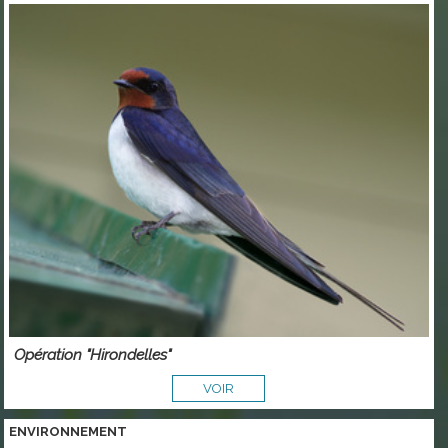
Opération "Hirondelles"
VOIR
ENVIRONNEMENT