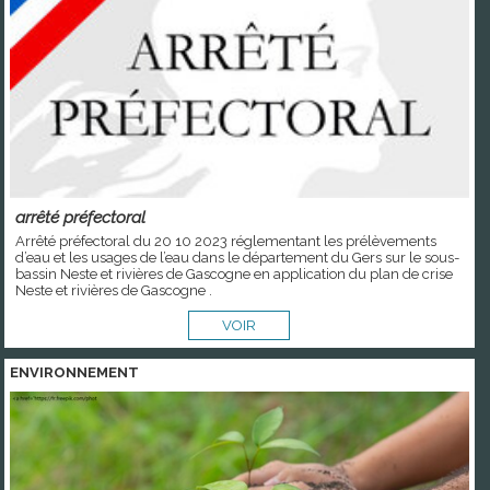
arrêté préfectoral
Arrêté préfectoral du 20 10 2023 réglementant les prélèvements
d’eau et les usages de l’eau dans le département du Gers sur le sous-
bassin Neste et rivières de Gascogne en application du plan de crise
Neste et rivières de Gascogne .
VOIR
ENVIRONNEMENT