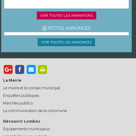
VOIR TOUTES LES ANIMATIONS
PETITES ANNONCES
VOIR TOUTES LES ANNONCES
La Mairie
Le maire et le conseil municipal
Enquêtes publiques
Marchés publics
La communication de la commune
Découvrir Lombez
Equipements municipaux