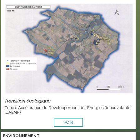
Transition écologique
Zone d'Accélération du Développement des Energies Renouvelables
(ZAENR)
VOIR
ENVIRONNEMENT