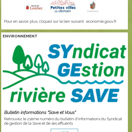
Pour en savoir plus, cliquez sur le lien suivant :
economie.gouv.fr
ENVIRONNEMENT
Bulletin informations "Save et Vous"
Retrouvez le 21ème numéro du bulletin d'informations du Syndicat
de gestion de la Save et de ses affluents.