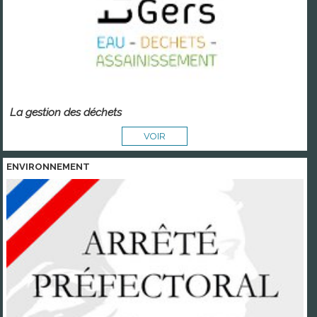
La gestion des déchets
VOIR
ENVIRONNEMENT