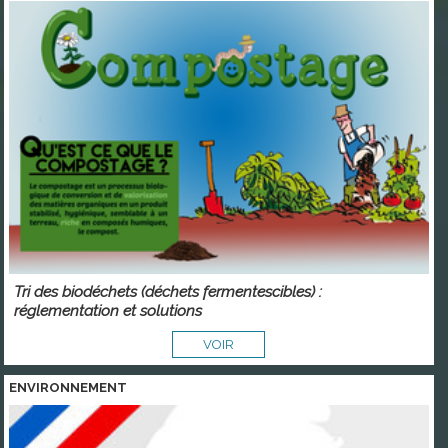
Tri des biodéchets (déchets fermentescibles) :
réglementation et solutions
VOIR
ENVIRONNEMENT