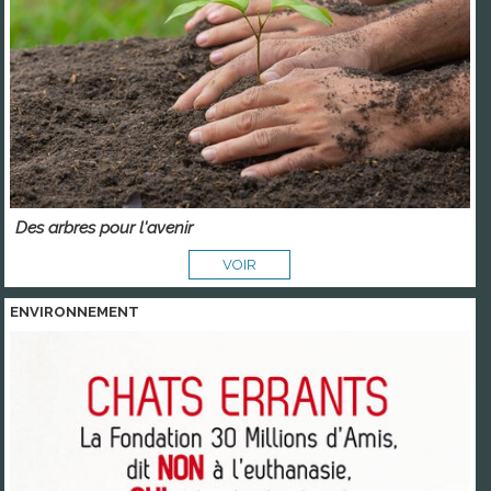
Des arbres pour l'avenir
VOIR
ENVIRONNEMENT