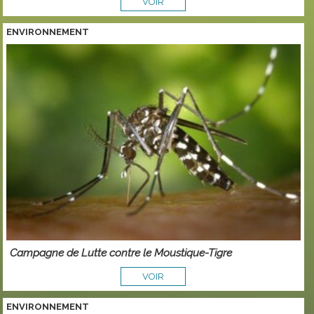
VOIR
ENVIRONNEMENT
Campagne de Lutte contre le Moustique-Tigre
VOIR
ENVIRONNEMENT