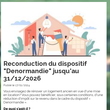
Reconduction du dispositif
"Denormandie" jusqu'au
31/12/2026
Publié le 17/01/2024
Vous envisagez de rénover un logement ancien en vue d'une mise
en location? Vous pouvez bénéficier, sous certaines conditions, d'une
réduction d'impôt sur le revenu dans le cadre du dispositif «
Denormandie ».
De quoi s’agit-il ?