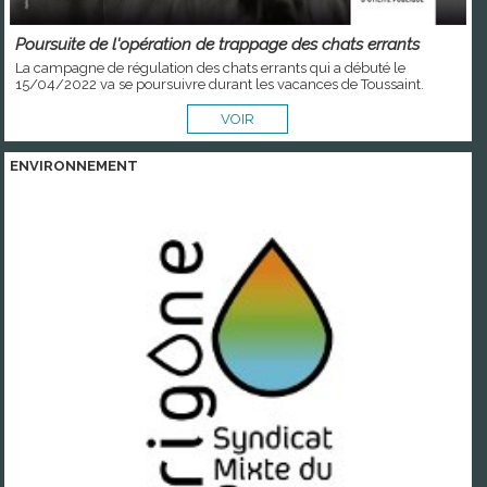
Poursuite de l'opération de trappage des chats errants
La campagne de régulation des chats errants qui a débuté le
15/04/2022 va se poursuivre durant les vacances de Toussaint.
VOIR
ENVIRONNEMENT