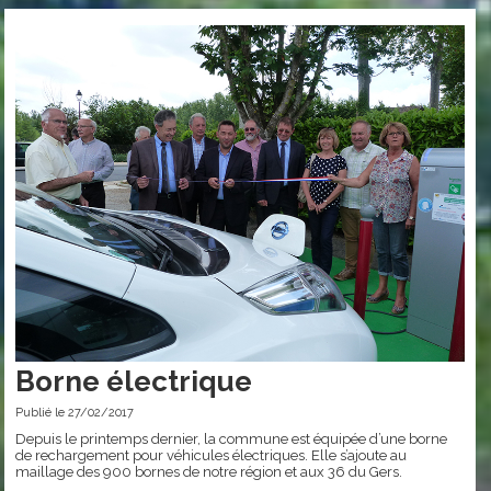
Borne électrique
Publié le 27/02/2017
Depuis le printemps dernier, la commune est équipée d’une borne
de rechargement pour véhicules électriques. Elle s’ajoute au
maillage des 900 bornes de notre région et aux 36 du Gers.