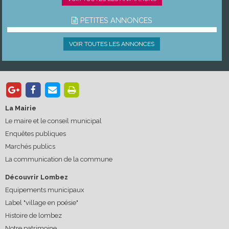
PETITES ANNONCES
VOIR TOUTES LES ANNONCES
La Mairie
Le maire et le conseil municipal
Enquêtes publiques
Marchés publics
La communication de la commune
Découvrir Lombez
Equipements municipaux
Label "village en poésie"
Histoire de lombez
Notre patrimoine