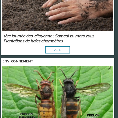
1ère journée éco-citoyenne : Samedi 20 mars 2021
Plantations de haies champêtres
VOIR
ENVIRONNEMENT