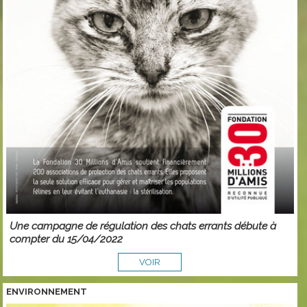
Une campagne de régulation des chats errants débute à
compter du 15/04/2022
VOIR
ENVIRONNEMENT