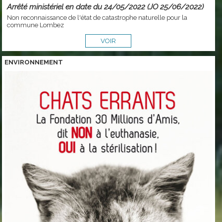
Arrêté ministériel en date du 24/05/2022 (JO 25/06/2022)
Non reconnaissance de l'état de catastrophe naturelle pour la
commune Lombez
VOIR
ENVIRONNEMENT