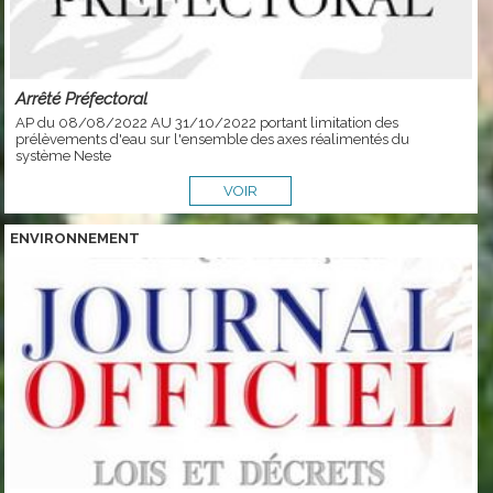
Arrêté Préfectoral
AP du 08/08/2022 AU 31/10/2022 portant limitation des
prélèvements d'eau sur l'ensemble des axes réalimentés du
système Neste
VOIR
ENVIRONNEMENT