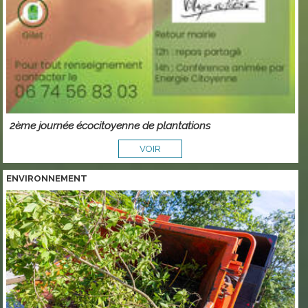
2ème journée écocitoyenne de plantations
VOIR
ENVIRONNEMENT