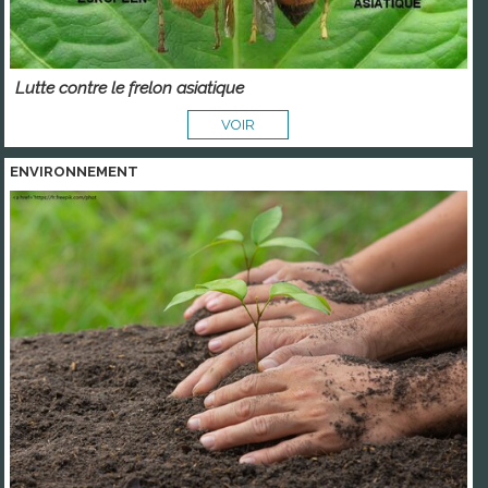
Lutte contre le frelon asiatique
VOIR
ENVIRONNEMENT