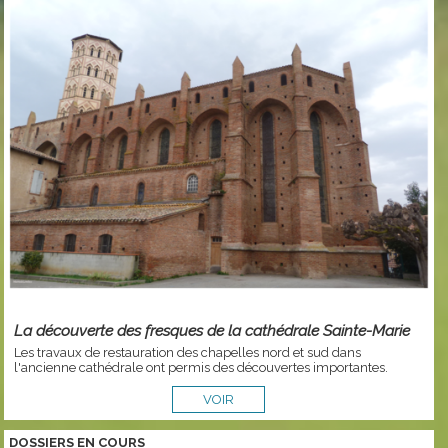
La découverte des fresques de la cathédrale Sainte-Marie
Les travaux de restauration des chapelles nord et sud dans
l'ancienne cathédrale ont permis des découvertes importantes.
VOIR
DOSSIERS EN COURS