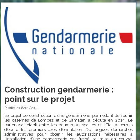
Construction gendarmerie :
point sur le projet
Publié le 08/01/2022
Le projet de construction d’une gendarmerie permettant de réunir
les casernes de Lombez et de Samatan a débuté en 2014. Le
partenariat établi entre les deux municipalités et l’Etat a permis
d’écrire les premiers axes d’orientation. De longues démarches
administratives pour obtenir les autorisations nécessaires à
l’installation d’une gendarmerie ont freiné sa mise en œuvre.