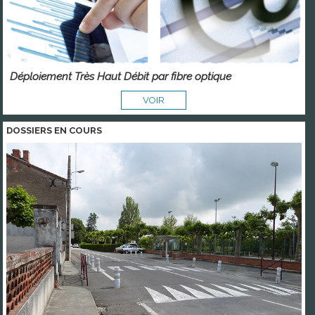
Déploiement Très Haut Débit par fibre optique
VOIR
DOSSIERS EN COURS