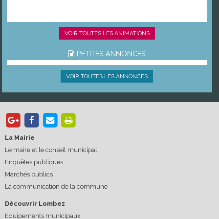
VOIR TOUTES LES ANIMATIONS
PETITES ANNONCES
VOIR TOUTES LES ANNONCES
La Mairie
Le maire et le conseil municipal
Enquêtes publiques
Marchés publics
La communication de la commune
Découvrir Lombez
Equipements municipaux