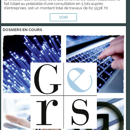
fait l’objet au préalable d’une consultation en 5 lots auprès
d’entreprises, soit un montant total de travaux de 62 553€ ht.
VOIR
DOSSIERS EN COURS