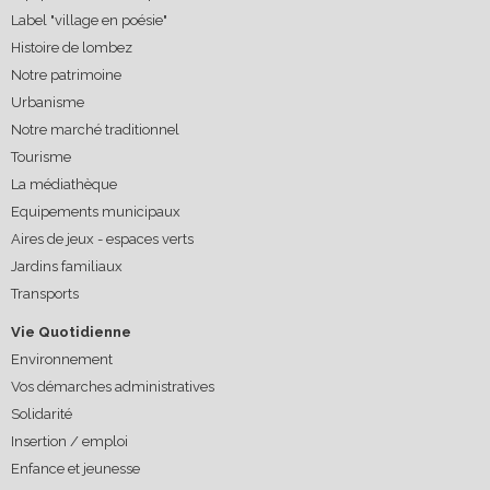
Label "village en poésie"
Histoire de lombez
Notre patrimoine
Urbanisme
Notre marché traditionnel
Tourisme
La médiathèque
Equipements municipaux
Aires de jeux - espaces verts
Jardins familiaux
Transports
Vie Quotidienne
Environnement
Vos démarches administratives
Solidarité
Insertion / emploi
Enfance et jeunesse