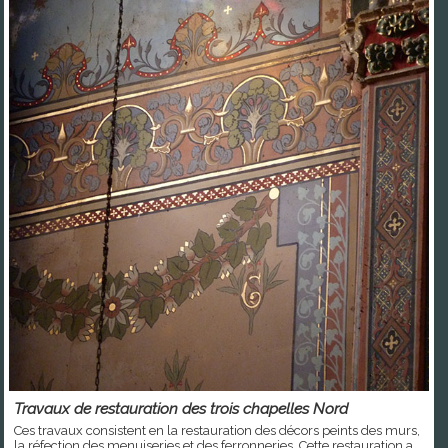
Travaux de restauration des trois chapelles Nord
Ces travaux consistent en la restauration des décors peints des murs,
la réfection des menuiseries et des ferronneries. Cette restauration a