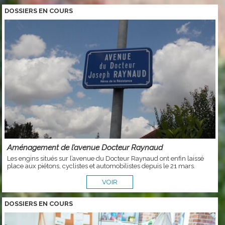
DOSSIERS EN COURS
Aménagement de l’avenue Docteur Raynaud
Les engins situés sur l’avenue du Docteur Raynaud ont enfin laissé
place aux piétons, cyclistes et automobilistes depuis le 21 mars.
VOIR
DOSSIERS EN COURS