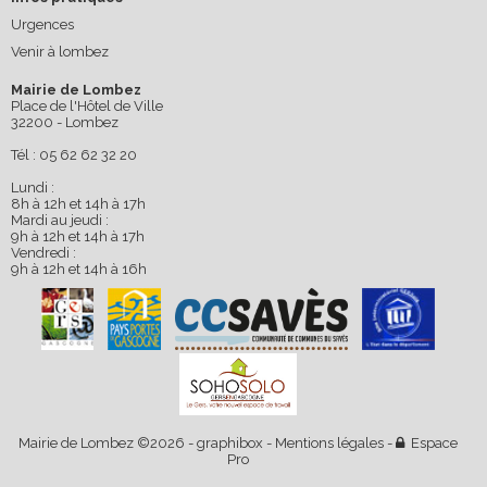
Urgences
Venir à lombez
Mairie de Lombez
Place de l'Hôtel de Ville
32200 - Lombez
Tél : 05 62 62 32 20
Lundi :
8h à 12h et 14h à 17h
Mardi au jeudi :
9h à 12h et 14h à 17h
Vendredi :
9h à 12h et 14h à 16h
Mairie de Lombez ©2026 -
graphibox
-
Mentions légales
-
Espace
Pro