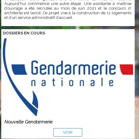
Aujourd’hui commence une autre étape. Une assistante à maîtrise
d’ouvrage a été recrutée au mois de juin 2021 et le concours d’
architecte est lancé. Ce projet vise à la construction de 11 logements
et d’un service administratif d’accueil.
DOSSIERS EN COURS
Nouvelle Gendarmerie
VOIR