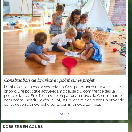
Construction de la crèche : point sur le projet
Lombez est attachée à ses enfants. C’est pourquoi nous avons fait le
choix d’une politique active et ambitieuse qui commence dès la
petite enfance. En effet, la Ville en partenariat avec la Communauté
des Communes du Savès, la Caf, la PMI ont mis en place un projet de
construction d’une crèche sur la commune de Lombez.
VOIR
DOSSIERS EN COURS