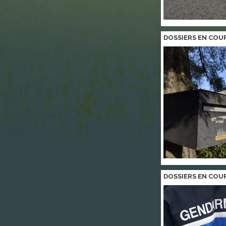
DOSSIERS EN COU
DOSSIERS EN COU