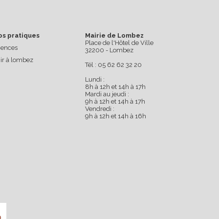
os pratiques
Mairie de Lombez
Place de l'Hôtel de Ville
ences
32200 - Lombez
ir à lombez
Tél : 05 62 62 32 20
Lundi :
8h à 12h et 14h à 17h
Mardi au jeudi :
9h à 12h et 14h à 17h
Vendredi :
9h à 12h et 14h à 16h