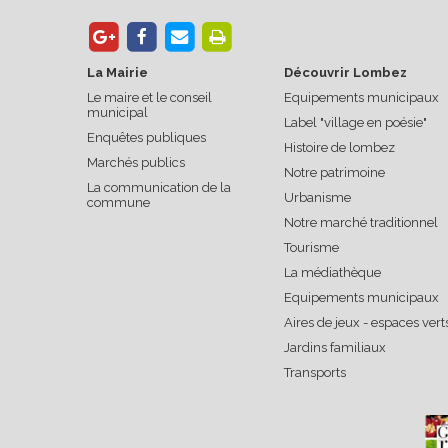
La Mairie
Découvrir Lombez
Le maire et le conseil
Equipements municipaux
municipal
Label "village en poésie"
Enquêtes publiques
Histoire de lombez
Marchés publics
Notre patrimoine
La communication de la
Urbanisme
commune
Notre marché traditionnel
Tourisme
La médiathèque
Equipements municipaux
Aires de jeux - espaces vert
Jardins familiaux
Transports