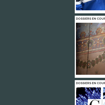
DOSSIERS EN COU
DOSSIERS EN COU