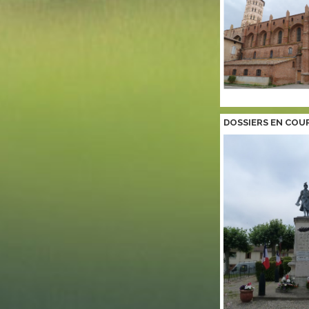
DOSSIERS EN COU