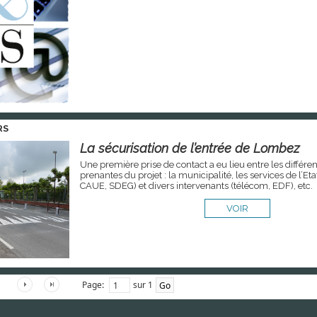
RS
La sécurisation de l’entrée de Lombez
Une première prise de contact a eu lieu entre les différen
prenantes du projet : la municipalité, les services de l’Et
CAUE, SDEG) et divers intervenants (télécom, EDF), etc.
VOIR
Page:
sur 1