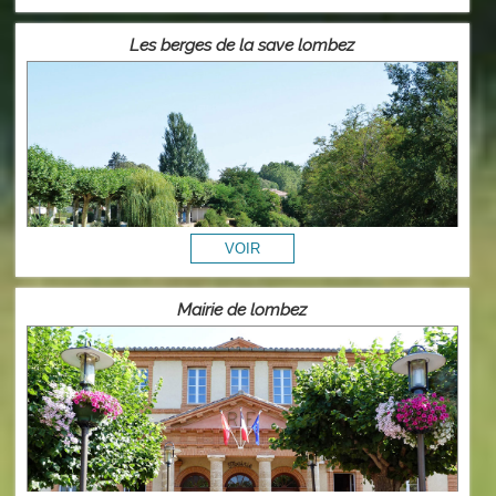
Les berges de la save lombez
Mairie de lombez