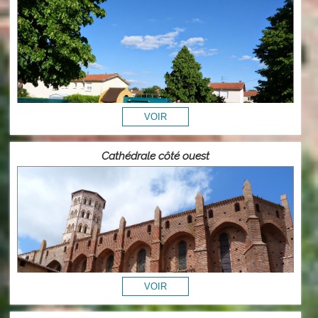
Cathédrale côté ouest