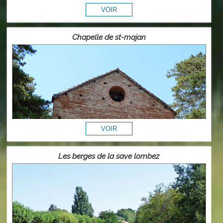
Chapelle de st-majan
Les berges de la save lombez