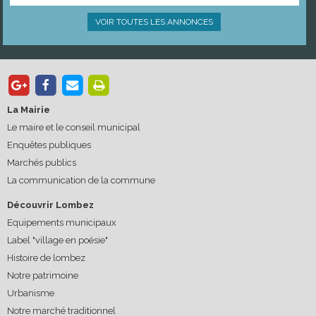
VOIR TOUTES LES ANNONCES
La Mairie
Le maire et le conseil municipal
Enquêtes publiques
Marchés publics
La communication de la commune
Découvrir Lombez
Equipements municipaux
Label "village en poésie"
Histoire de lombez
Notre patrimoine
Urbanisme
Notre marché traditionnel