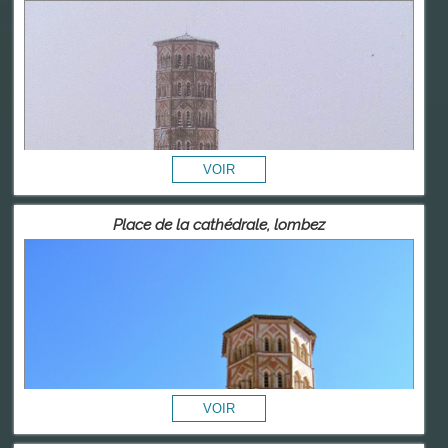
Place de la cathédrale, lombez