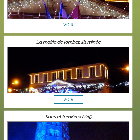
La mairie de lombez illuminée
Sons et lumières 2015