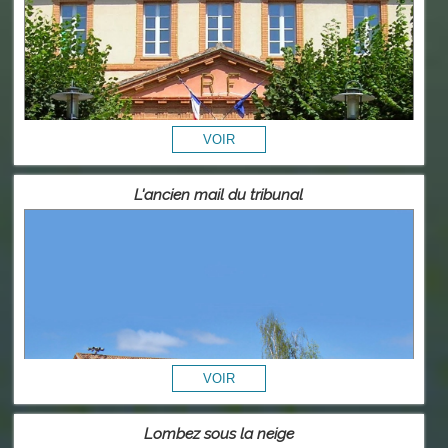
L'ancien mail du tribunal
Lombez sous la neige