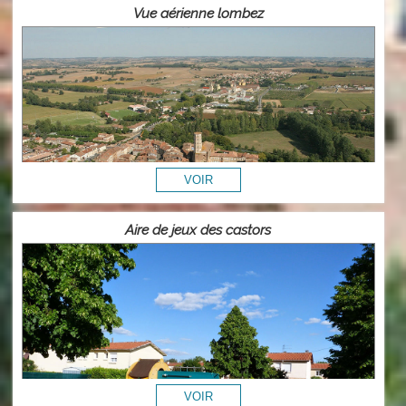
Vue aérienne lombez
Aire de jeux des castors