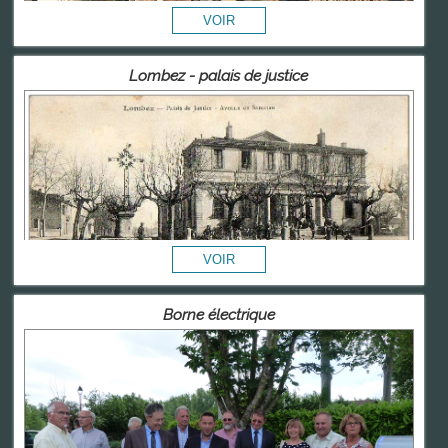
Lombez - palais de justice
Borne électrique