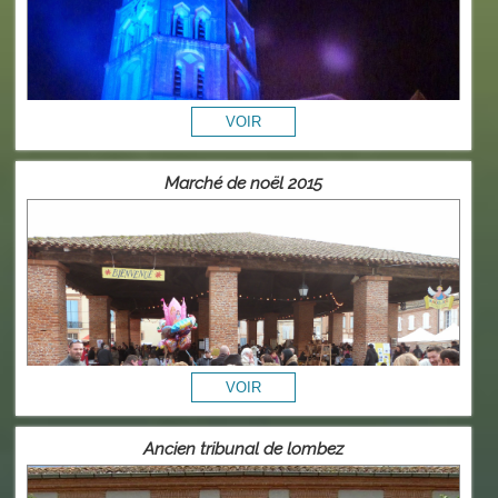
Marché de noël 2015
Ancien tribunal de lombez