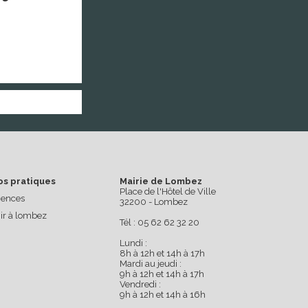
os pratiques
Mairie de Lombez
Place de l'Hôtel de Ville
ences
32200 - Lombez
ir à lombez
Tél : 05 62 62 32 20
Lundi :
8h à 12h et 14h à 17h
Mardi au jeudi :
9h à 12h et 14h à 17h
Vendredi :
9h à 12h et 14h à 16h