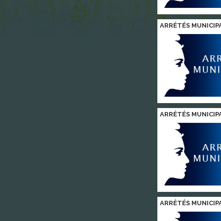
ARRÉTÉS MUNICIP
ARRÉTÉS MUNICIP
ARRÉTÉS MUNICIP