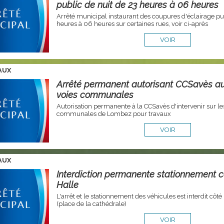
public de nuit de 23 heures à 06 heures
Arrêté municipal instaurant des coupures d'éclairage pub
heures à 06 heures sur certaines rues, voir ci-après
VOIR
AUX
Arrêté permanent autorisant CCSavès au
voies communales
Autorisation permanente à la CCSavès d'intervenir sur le
communales de Lombez pour travaux
VOIR
AUX
Interdiction permanente stationnement 
Halle
L'arrêt et le stationnement des véhicules est interdit côté
(place de la cathédrale)
VOIR