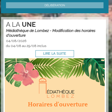
DÉLIBÉRATION
A LA
UNE
Médiathèque de Lombez - Modification des horaires
d'ouverture
04/08/2026
du 04/08 au 29/08 inclus