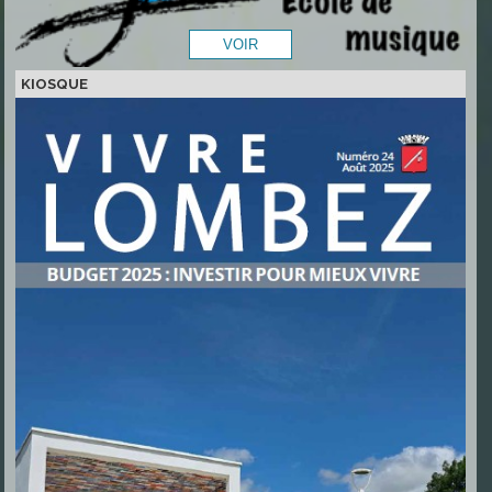
KIOSQUE