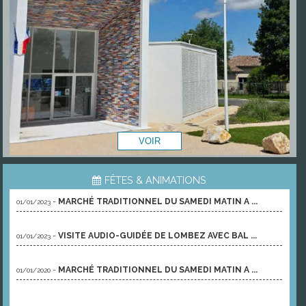
FÊTES & ANIMATIONS
-
MARCHÉ TRADITIONNEL DU SAMEDI MATIN A ...
01/01/2023
-
VISITE AUDIO-GUIDÉE DE LOMBEZ AVEC BAL ...
01/01/2023
-
MARCHÉ TRADITIONNEL DU SAMEDI MATIN A ...
01/01/2020