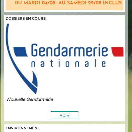
DOSSIERS EN COURS
Nouvelle Gendarmerie
...
ENVIRONNEMENT