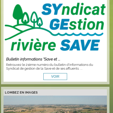
Bulletin informations "Save et ...
Retrouvez le 21ème numéro du bulletin d'informations du
Syndicat de gestion de la Save et de ses affluents. ...
LOMBEZ EN IMAGES