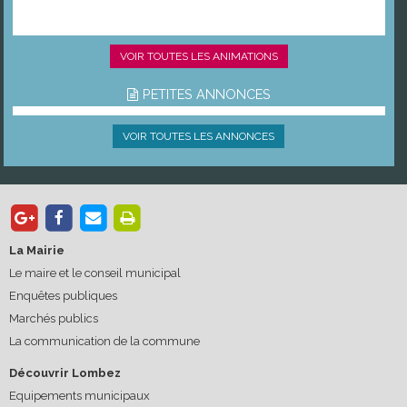
VOIR TOUTES LES ANIMATIONS
PETITES ANNONCES
VOIR TOUTES LES ANNONCES
La Mairie
Le maire et le conseil municipal
Enquêtes publiques
Marchés publics
La communication de la commune
Découvrir Lombez
Equipements municipaux