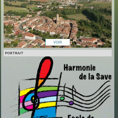
PORTRAIT