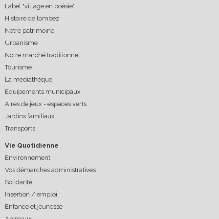
Label "village en poésie"
Histoire de lombez
Notre patrimoine
Urbanisme
Notre marché traditionnel
Tourisme
La médiathèque
Equipements municipaux
Aires de jeux - espaces verts
Jardins familiaux
Transports
Vie Quotidienne
Environnement
Vos démarches administratives
Solidarité
Insertion / emploi
Enfance et jeunesse
Animaux