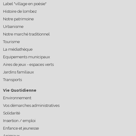
Label "village en poésie"
Histoire de lombez
Notre patrimoine
Urbanisme
Notre marché traditionnel
Tourisme
La médiathèque
Equipements municipaux
Aires de jeux - espaces verts
Jardins familiaux
Transports
Vie Quotidienne
Environnement
Vos démarches administratives
Solidarité
Insertion / emploi
Enfance et jeunesse
Animaux