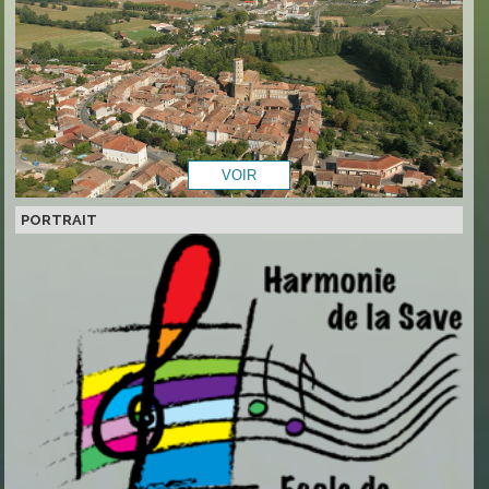
PORTRAIT