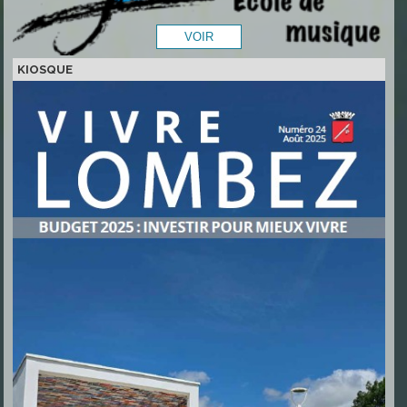
KIOSQUE