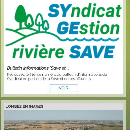
Bulletin informations "Save et ...
Retrouvez le 21ème numéro du bulletin d'informations du
Syndicat de gestion de la Save et de ses affluents. ...
LOMBEZ EN IMAGES