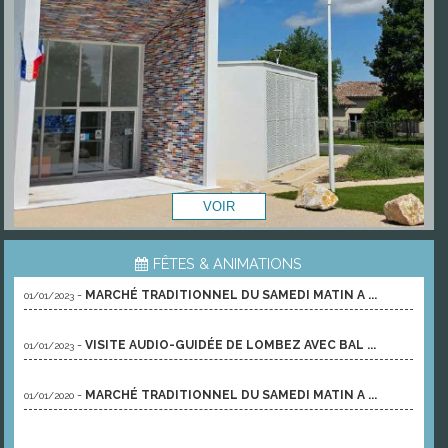
FÊTES & ANIMATIONS
-
MARCHÉ TRADITIONNEL DU SAMEDI MATIN A ...
01/01/2023
-
VISITE AUDIO-GUIDÉE DE LOMBEZ AVEC BAL ...
01/01/2023
-
MARCHÉ TRADITIONNEL DU SAMEDI MATIN A ...
01/01/2020