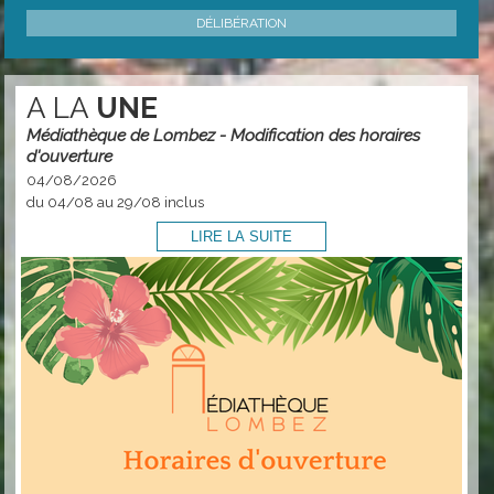
DÉLIBÉRATION
A LA
UNE
Médiathèque de Lombez - Modification des horaires
d'ouverture
04/08/2026
du 04/08 au 29/08 inclus