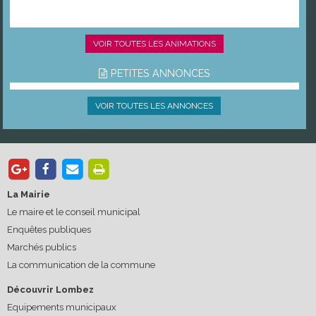
VOIR TOUTES LES ANIMATIONS
PETITES ANNONCES
VOIR TOUTES LES ANNONCES
La Mairie
Le maire et le conseil municipal
Enquêtes publiques
Marchés publics
La communication de la commune
Découvrir Lombez
Equipements municipaux