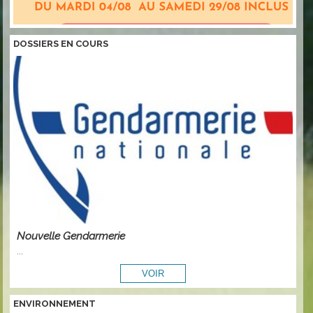
DOSSIERS EN COURS
Nouvelle Gendarmerie
...
ENVIRONNEMENT