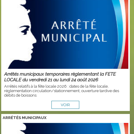
Arrêtés municipaux temporaires règlementant la FETE
LOCALE du vendredi 21 au lundi 24 août 2026
Arrêtés relatifs à la fête locale 2026 : dates de la fête locale,
réglementation circulation/stationnement, ouverture tardive des
débits de boissons
VOIR
ARRÉTÉS MUNICIPAUX