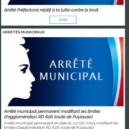
Arrêté Préfectoral relatif à la lutte contre le bruit.
VOIR
ARRÉTÉS MUNICIPAUX
Arrêté municipal permanent modifiant les limites
d'agglomération RD 626 (route de Puylausic)
Arrêté municipal permanent en date du 13/08/2024 modifiant les
limites d'agglomération RD 626 (route de Puylausic)