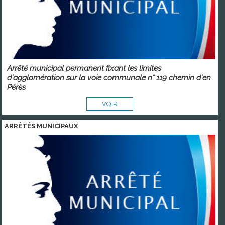
Arrêté municipal permanent fixant les limites
d'agglomération sur la voie communale n° 119 chemin d'en
Pérès
VOIR
ARRÉTÉS MUNICIPAUX