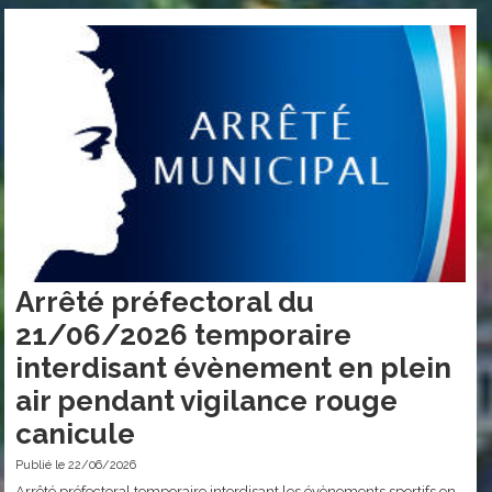
Arrêté préfectoral du
21/06/2026 temporaire
interdisant évènement en plein
air pendant vigilance rouge
canicule
Publié le 22/06/2026
Arrêté préfectoral temporaire interdisant les évènements sportifs en