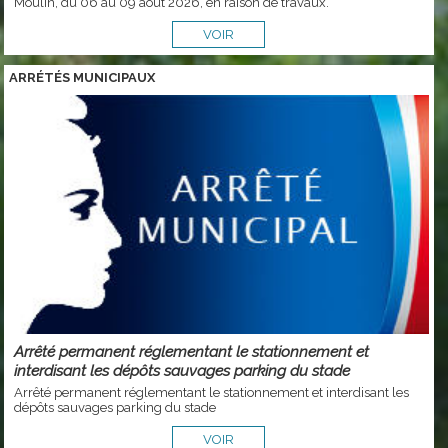
Moulin, du 06 au 09 août 2026, en raison de travaux.
VOIR
ARRÉTÉS MUNICIPAUX
Arrêté permanent réglementant le stationnement et
interdisant les dépôts sauvages parking du stade
Arrêté permanent réglementant le stationnement et interdisant les
dépôts sauvages parking du stade
VOIR