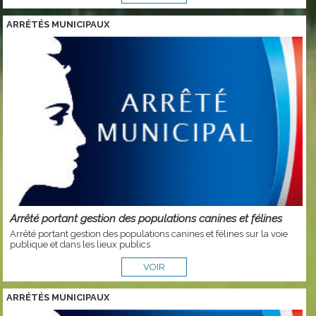
ARRÉTÉS MUNICIPAUX
Arrêté portant gestion des populations canines et félines
Arrêté portant gestion des populations canines et félines sur la voie
publique et dans les lieux publics
VOIR
ARRÉTÉS MUNICIPAUX