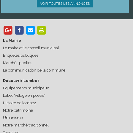
VOIR TOUTES LES ANNONCES
La Mairie
Le maire et le conseil municipal
Enquêtes publiques
Marchés publics
La communication de la commune
Découvrir Lombez
Equipements municipaux
Label "village en poésie"
Histoire de lombez
Notre patrimoine
Urbanisme
Notre marché traditionnel
Tourisme