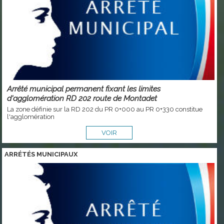
Arrêté municipal permanent fixant les limites
d'agglomération RD 202 route de Montadet
La zone définie sur la RD 202 du PR 0+000 au PR 0+330 constitue
l'agglomération
VOIR
ARRÉTÉS MUNICIPAUX