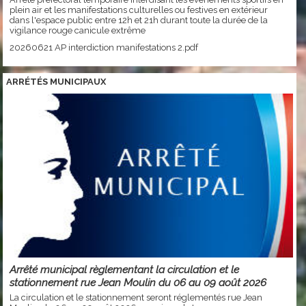
plein air et les manifestations culturelles ou festives en extérieur
dans l'espace public entre 12h et 21h durant toute la durée de la
vigilance rouge canicule extrême
20260621 AP interdiction manifestations 2.pdf
ARRÉTÉS MUNICIPAUX
Arrêté municipal règlementant la circulation et le
stationnement rue Jean Moulin du 06 au 09 août 2026
La circulation et le stationnement seront réglementés rue Jean