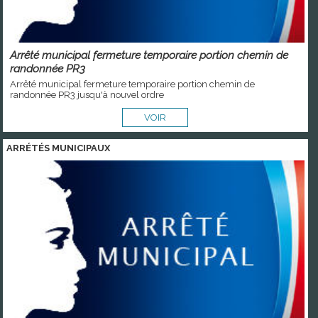
Arrêté municipal fermeture temporaire portion chemin de
randonnée PR3
Arrêté municipal fermeture temporaire portion chemin de
randonnée PR3 jusqu'à nouvel ordre
VOIR
ARRÉTÉS MUNICIPAUX