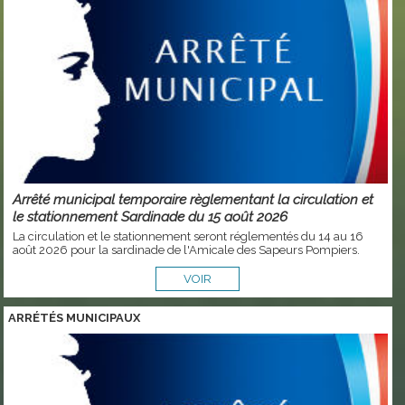
Arrêté municipal temporaire règlementant la circulation et
le stationnement Sardinade du 15 août 2026
La circulation et le stationnement seront réglementés du 14 au 16
août 2026 pour la sardinade de l'Amicale des Sapeurs Pompiers.
VOIR
ARRÉTÉS MUNICIPAUX