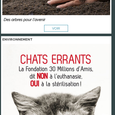
Des arbres pour l'avenir
VOIR
ENVIRONNEMENT