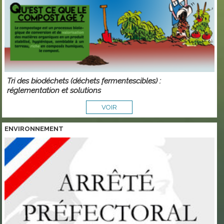
Tri des biodéchets (déchets fermentescibles) :
réglementation et solutions
VOIR
ENVIRONNEMENT