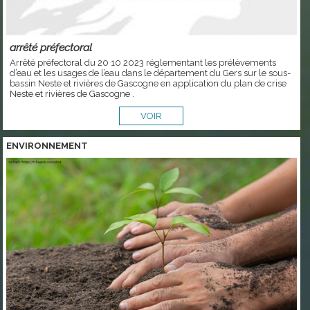
arrêté préfectoral
Arrêté préfectoral du 20 10 2023 réglementant les prélèvements
d’eau et les usages de l’eau dans le département du Gers sur le sous-
bassin Neste et rivières de Gascogne en application du plan de crise
Neste et rivières de Gascogne .
VOIR
ENVIRONNEMENT