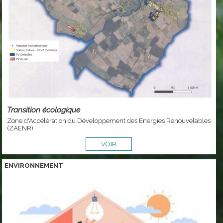
Transition écologique
Zone d'Accélération du Développement des Energies Renouvelables
(ZAENR)
VOIR
ENVIRONNEMENT