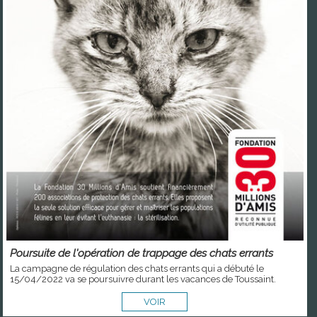
Poursuite de l'opération de trappage des chats errants
La campagne de régulation des chats errants qui a débuté le
15/04/2022 va se poursuivre durant les vacances de Toussaint.
VOIR