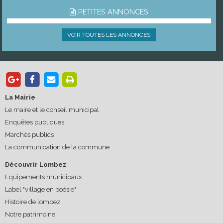
PETITES ANNONCES
VOIR TOUTES LES ANNONCES
La Mairie
Le maire et le conseil municipal
Enquêtes publiques
Marchés publics
La communication de la commune
Découvrir Lombez
Equipements municipaux
Label "village en poésie"
Histoire de lombez
Notre patrimoine