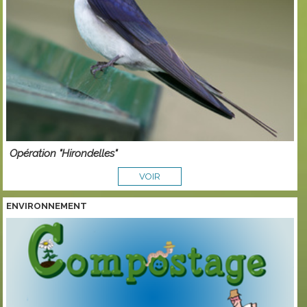
Opération "Hirondelles"
VOIR
ENVIRONNEMENT