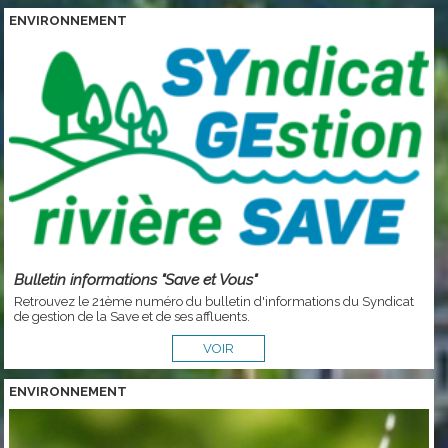
ENVIRONNEMENT
Bulletin informations "Save et Vous"
Retrouvez le 21ème numéro du bulletin d'informations du Syndicat
de gestion de la Save et de ses affluents.
VOIR
ENVIRONNEMENT