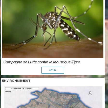
Campagne de Lutte contre le Moustique-Tigre
VOIR
ENVIRONNEMENT