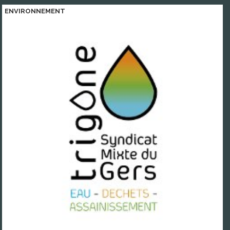
ENVIRONNEMENT