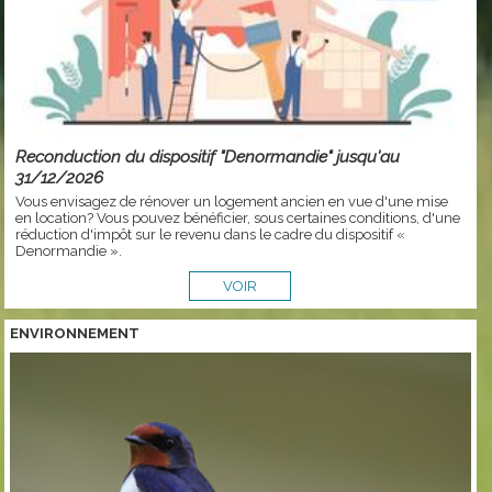
Reconduction du dispositif "Denormandie" jusqu'au
31/12/2026
Vous envisagez de rénover un logement ancien en vue d'une mise
en location? Vous pouvez bénéficier, sous certaines conditions, d'une
réduction d'impôt sur le revenu dans le cadre du dispositif «
Denormandie ».
VOIR
ENVIRONNEMENT