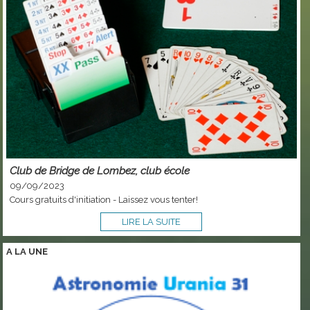
Club de Bridge de Lombez, club école
09/09/2023
Cours gratuits d'initiation - Laissez vous tenter!
LIRE LA SUITE
A LA
UNE