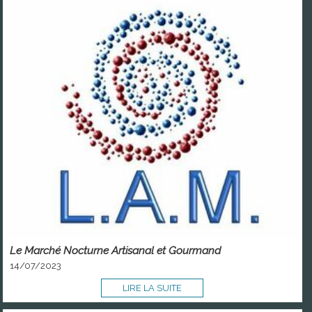
Le Marché Nocturne Artisanal et Gourmand
14/07/2023
LIRE LA SUITE