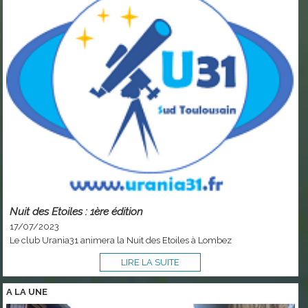
Nuit des Etoiles : 1ère édition
17/07/2023
Le club Urania31 animera la Nuit des Etoiles à Lombez
LIRE LA SUITE
A LA
UNE