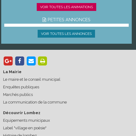
VOIR TOUTES LES ANIMATIONS
PETITES ANNONCES
VOIR TOUTES LES ANNONCES
La Mairie
Le maire et le conseil municipal
Enquêtes publiques
Marchés publics
La communication de la commune
Découvrir Lombez
Equipements municipaux
Label "village en poésie"
Histoire de lombez