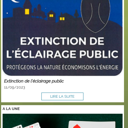
Extinction de l'éclairage public
11/09/2023
LIRE LA SUITE
A LA
UNE