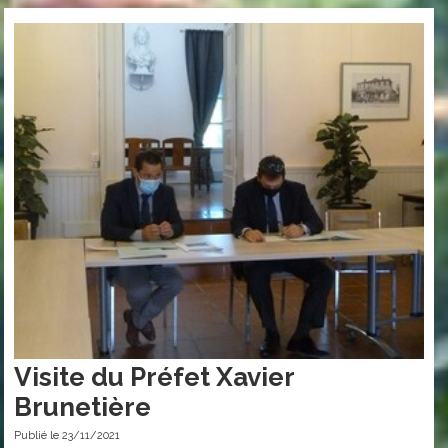
Visite du Préfet Xavier
Brunetière
Publié le 23/11/2021