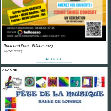
Rock and Porc - Edition 2023
14/06/2023
LIRE LA SUITE
A LA
UNE