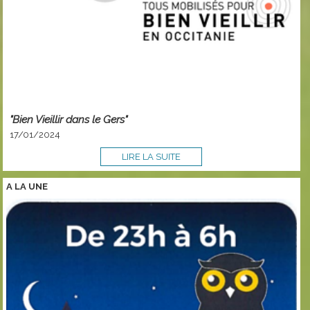
"Bien Vieillir dans le Gers"
17/01/2024
LIRE LA SUITE
A LA
UNE