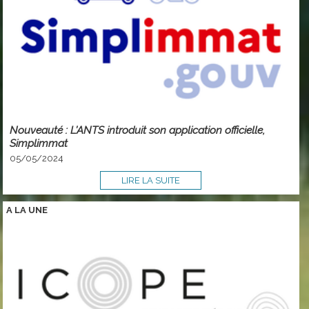
Nouveauté : L’ANTS introduit son application officielle,
Simplimmat
05/05/2024
LIRE LA SUITE
A LA
UNE