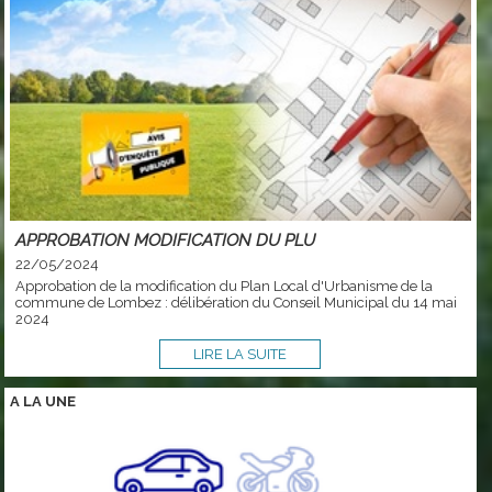
APPROBATION MODIFICATION DU PLU
22/05/2024
Approbation de la modification du Plan Local d'Urbanisme de la
commune de Lombez : délibération du Conseil Municipal du 14 mai
2024
LIRE LA SUITE
A LA
UNE