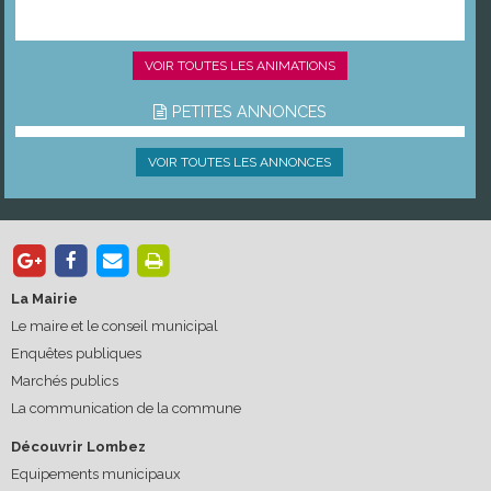
VOIR TOUTES LES ANIMATIONS
PETITES ANNONCES
VOIR TOUTES LES ANNONCES
La Mairie
Le maire et le conseil municipal
Enquêtes publiques
Marchés publics
La communication de la commune
Découvrir Lombez
Equipements municipaux