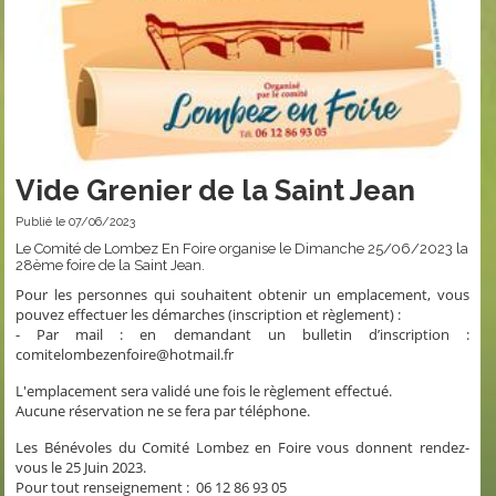
Vide Grenier de la Saint Jean
Publié le 07/06/2023
Le Comité de Lombez En Foire organise le Dimanche 25/06/2023 la
28ème foire de la Saint Jean.
Pour les personnes qui souhaitent obtenir un emplacement, vous
pouvez effectuer les démarches (inscription et règlement) :
- Par mail : en demandant un bulletin d’inscription :
comitelombezenfoire@hotmail.fr
L'emplacement sera validé une fois le règlement effectué.
Aucune réservation ne se fera par téléphone.
Les Bénévoles du Comité Lombez en Foire vous donnent rendez-
vous le 25 Juin 2023.
Pour tout renseignement : 06 12 86 93 05