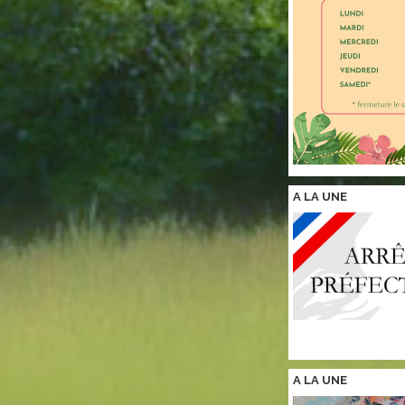
A LA
UNE
A LA
UNE