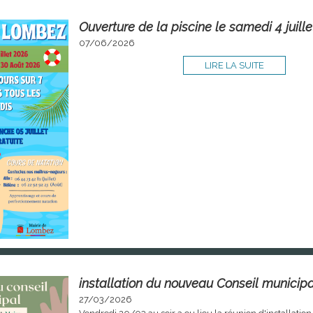
Ouverture de la piscine le samedi 4 juill
07/06/2026
LIRE LA SUITE
installation du nouveau Conseil municip
27/03/2026