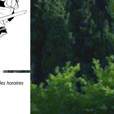
es horaires