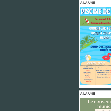
A LA
UNE
A LA
UNE