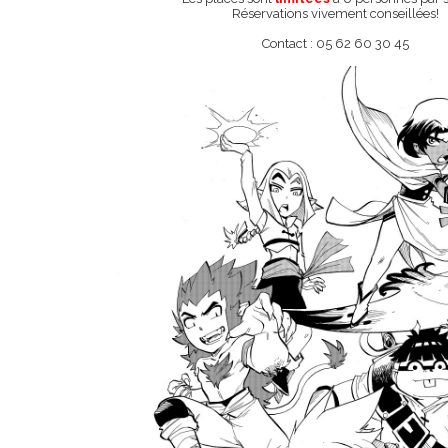
Réservations vivement conseillées!
Contact : 05 62 60 30 45