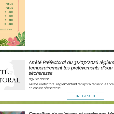
Arrêté Préfectoral du 31/07/2026 règle
temporairement les prélèvements d'eau
sécheresse
03/08/2026
Arrêté Préfectoral règlementant temporairement les pr
en cas de sécheresse
LIRE LA SUITE