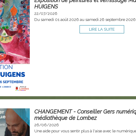
Exposition de peintures et vernissage Ma
HUIGENS
22/07/2026
Du samedi 01 août 2026 au samedi 26 septembre 2026
LIRE LA SUITE
CHANGEMENT - Conseiller Gers numériq
médiathèque de Lombez
26/06/2026
Une aide pour vous sentir plus à l'aise avec le numériqu