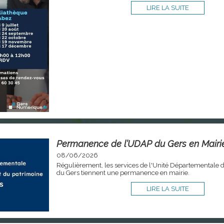
LIRE LA SUITE
Permanence de l’UDAP du Gers en Mairi
08/06/2026
Régulièrement, les services de l'Unité Départementale d
du Gers tiennent une permanence en mairie.
LIRE LA SUITE