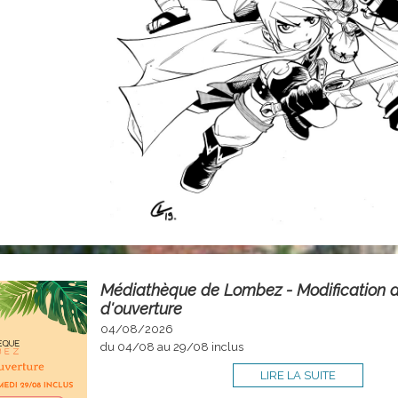
Médiathèque de Lombez - Modification d
d'ouverture
04/08/2026
du 04/08 au 29/08 inclus
LIRE LA SUITE