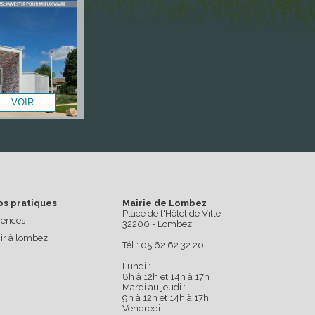
os pratiques
Mairie de Lombez
Place de l'Hôtel de Ville
ences
32200 - Lombez
ir à lombez
Tél : 05 62 62 32 20
Lundi :
8h à 12h et 14h à 17h
Mardi au jeudi :
9h à 12h et 14h à 17h
Vendredi :