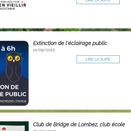
LIRE LA SUITE
Extinction de l'éclairage public
11/09/2023
LIRE LA SUITE
Club de Bridge de Lombez, club école