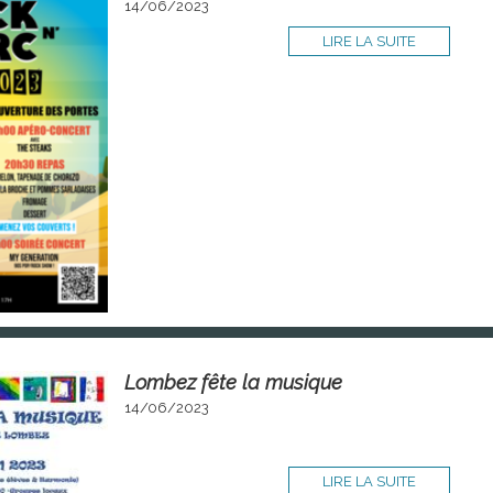
14/06/2023
LIRE LA SUITE
Lombez fête la musique
14/06/2023
LIRE LA SUITE