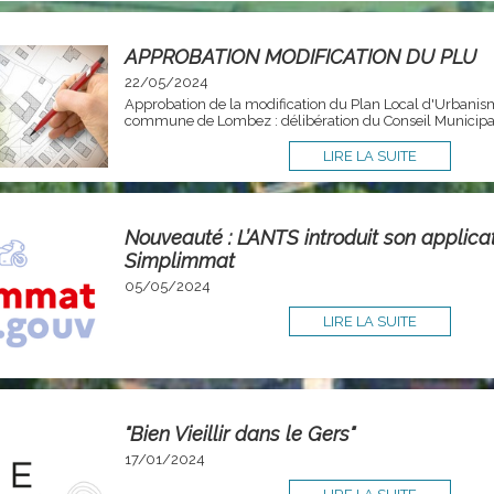
APPROBATION MODIFICATION DU PLU
22/05/2024
Approbation de la modification du Plan Local d'Urbanis
commune de Lombez : délibération du Conseil Municipa
LIRE LA SUITE
Nouveauté : L’ANTS introduit son applicati
Simplimmat
05/05/2024
LIRE LA SUITE
"Bien Vieillir dans le Gers"
17/01/2024