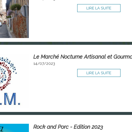
LIRE LA SUITE
Le Marché Nocturne Artisanal et Gourm
14/07/2023
LIRE LA SUITE
Rock and Porc - Edition 2023