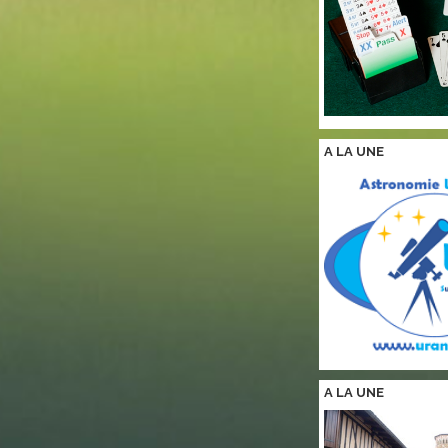
A LA
UNE
A LA
UNE