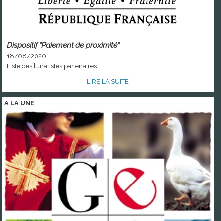
Dispositif "Paiement de proximité"
18/08/2020
Liste des buralistes partenaires
LIRE LA SUITE
A LA
UNE