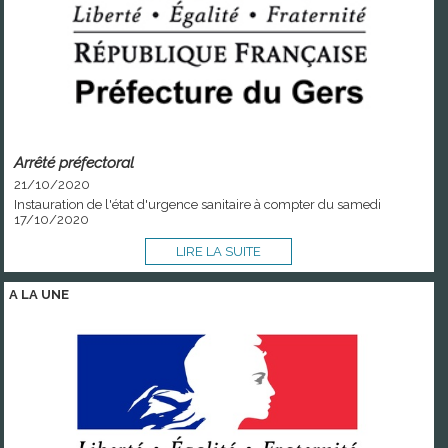
Arrêté préfectoral
21/10/2020
Instauration de l'état d'urgence sanitaire à compter du samedi
17/10/2020
LIRE LA SUITE
A LA
UNE