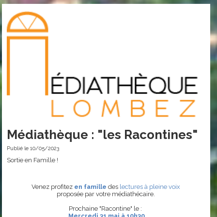
Médiathèque : "les Racontines"
Publié le 10/05/2023
Sortie en Famille !
Venez profitez
en famille
des
lectures à pleine voix
proposée par votre médiathécaire.
Prochaine "Racontine" le :
Mercredi 31 mai à 10h30