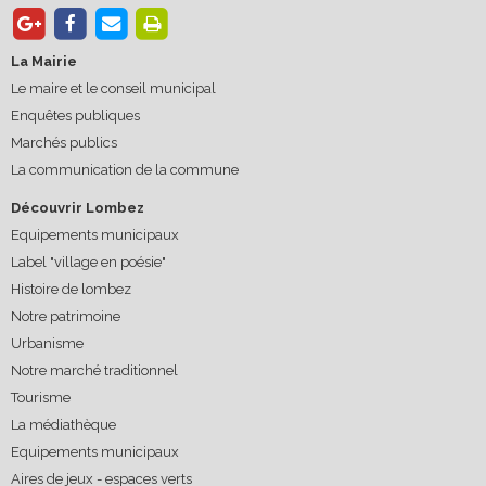
La Mairie
Le maire et le conseil municipal
Enquêtes publiques
Marchés publics
La communication de la commune
Découvrir Lombez
Equipements municipaux
Label "village en poésie"
Histoire de lombez
Notre patrimoine
Urbanisme
Notre marché traditionnel
Tourisme
La médiathèque
Equipements municipaux
Aires de jeux - espaces verts