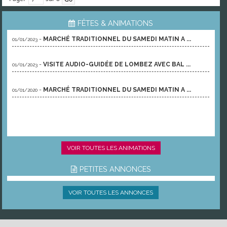
FÊTES & ANIMATIONS
-
MARCHÉ TRADITIONNEL DU SAMEDI MATIN A ...
01/01/2023
-
VISITE AUDIO-GUIDÉE DE LOMBEZ AVEC BAL ...
01/01/2023
-
MARCHÉ TRADITIONNEL DU SAMEDI MATIN A ...
01/01/2020
VOIR TOUTES LES ANIMATIONS
PETITES ANNONCES
VOIR TOUTES LES ANNONCES