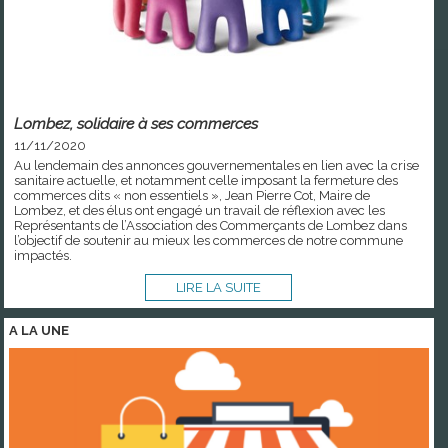
Lombez, solidaire à ses commerces
11/11/2020
Au lendemain des annonces gouvernementales en lien avec la crise
sanitaire actuelle, et notamment celle imposant la fermeture des
commerces dits « non essentiels », Jean Pierre Cot, Maire de
Lombez, et des élus ont engagé un travail de réflexion avec les
Représentants de l’Association des Commerçants de Lombez dans
l’objectif de soutenir au mieux les commerces de notre commune
impactés.
LIRE LA SUITE
A LA
UNE