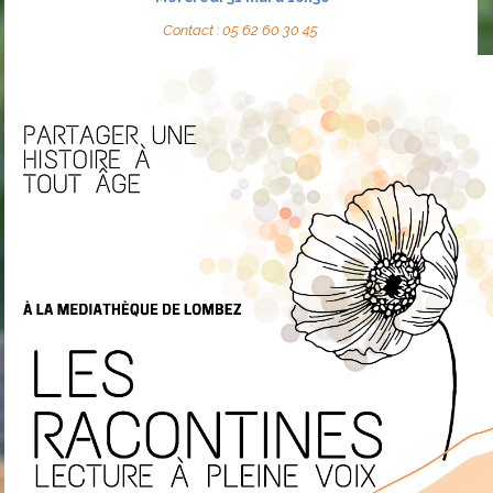
Contact : 05 62 60 30 45