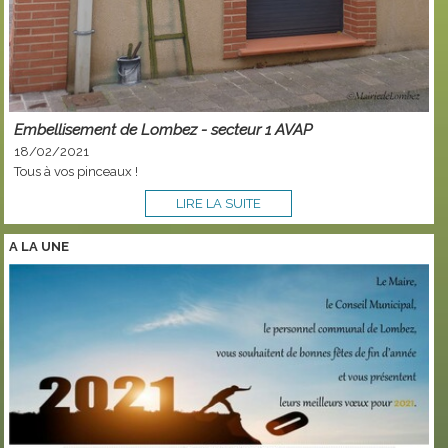
Embellisement de Lombez - secteur 1 AVAP
18/02/2021
Tous à vos pinceaux !
LIRE LA SUITE
A LA
UNE