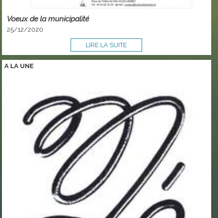
Voeux de la municipalité
25/12/2020
LIRE LA SUITE
A LA
UNE