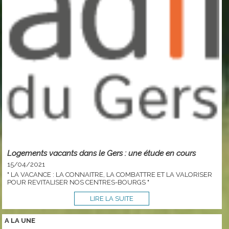
Logements vacants dans le Gers : une étude en cours
15/04/2021
" LA VACANCE : LA CONNAITRE, LA COMBATTRE ET LA VALORISER
POUR REVITALISER NOS CENTRES-BOURGS "
LIRE LA SUITE
A LA
UNE