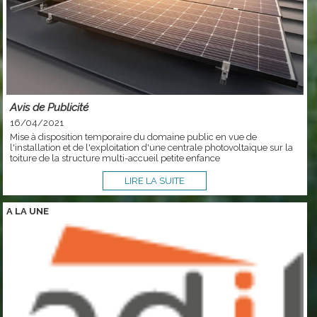
Avis de Publicité
16/04/2021
Mise à disposition temporaire du domaine public en vue de
l'installation et de l'exploitation d'une centrale photovoltaïque sur la
toiture de la structure multi-accueil petite enfance
LIRE LA SUITE
A LA
UNE