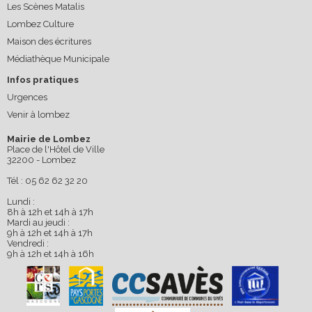
Les Scènes Matalis
Lombez Culture
Maison des écritures
Médiathèque Municipale
Infos pratiques
Urgences
Venir à lombez
Mairie de Lombez
Place de l'Hôtel de Ville
32200 - Lombez
Tél : 05 62 62 32 20
Lundi :
8h à 12h et 14h à 17h
Mardi au jeudi :
9h à 12h et 14h à 17h
Vendredi :
9h à 12h et 14h à 16h