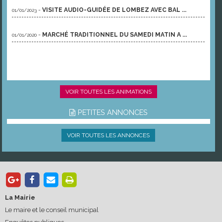
-
VISITE AUDIO-GUIDÉE DE LOMBEZ AVEC BAL ...
01/01/2023
-
MARCHÉ TRADITIONNEL DU SAMEDI MATIN A ...
01/01/2020
VOIR TOUTES LES ANIMATIONS
PETITES ANNONCES
VOIR TOUTES LES ANNONCES
La Mairie
Le maire et le conseil municipal