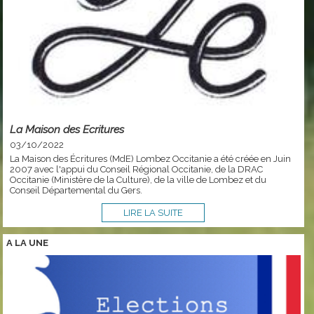
La Maison des Ecritures
03/10/2022
La Maison des Écritures (MdE) Lombez Occitanie a été créée en Juin
2007 avec l'appui du Conseil Régional Occitanie, de la DRAC
Occitanie (Ministère de la Culture), de la ville de Lombez et du
Conseil Départemental du Gers.
LIRE LA SUITE
A LA
UNE