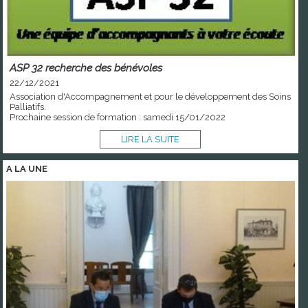
ASP 32 recherche des bénévoles
22/12/2021
Association d'Accompagnement et pour le développement des Soins
Palliatifs.
Prochaine session de formation : samedi 15/01/2022
LIRE LA SUITE
A LA
UNE