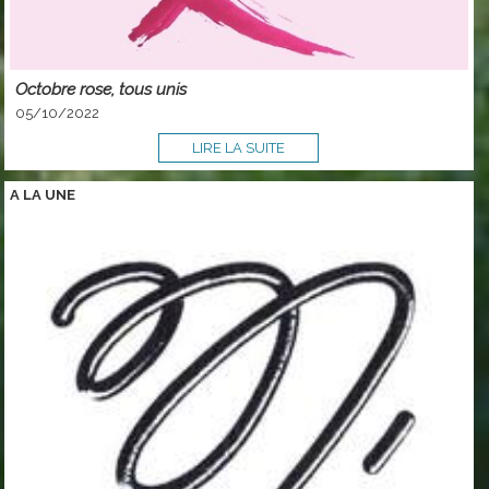
Octobre rose, tous unis
05/10/2022
LIRE LA SUITE
A LA
UNE