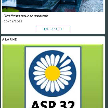
Des fleurs pour se souvenir.
08/01/2022
LIRE LA SUITE
A LA
UNE