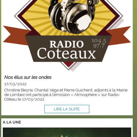
Nos élus sur les ondes
17/03/2022
Christine Beyria, Chantal Vega et Pierre Guicherd, adjoints à la Mairie
de Lombez ont participé à l’émission « Atmosphère » sur Radio-
Côteau le 17/03/2022.
LIRE LA SUITE
A LA
UNE