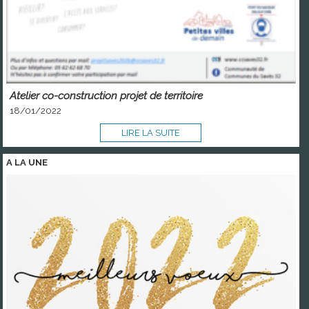
Atelier co-construction projet de territoire
18/01/2022
LIRE LA SUITE
A LA
UNE