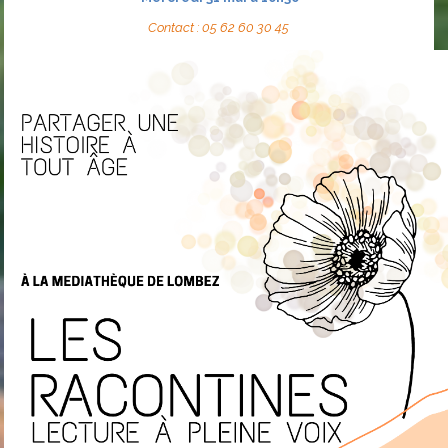
Contact : 05 62 60 30 45