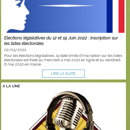
Elections législatives du 12 et 19 Juin 2022 : inscription sur
les listes électorales
02/05/2022
Pour les élections législatives, la date limite d'inscription sur les listes
électorales est fixée au mercredi 4 mai 2022 en ligne et au vendredi
6 mai 2022 en mairie.
LIRE LA SUITE
A LA
UNE