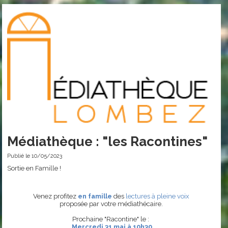
Médiathèque : "les Racontines"
Publié le 10/05/2023
Sortie en Famille !
Venez profitez
en famille
des
lectures à pleine voix
proposée par votre médiathécaire.
Prochaine "Racontine" le :
Mercredi 31 mai à 10h30