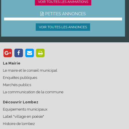
VOIR TOUTES LES ANIMATIONS
PETITES ANNONCES
VOIR TOUTES LES ANNONCES
La Mairie
Le maire et le conseil municipal
Enquêtes publiques
Marchés publics
La communication de la commune
Découvrir Lombez
Equipements municipaux
Label "village en poésie"
Histoire de lombez