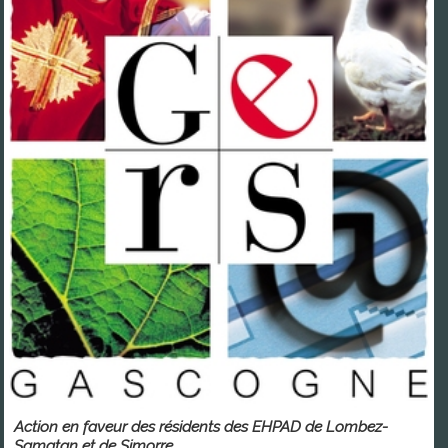
Action en faveur des résidents des EHPAD de Lombez-
Samatan et de Simorre