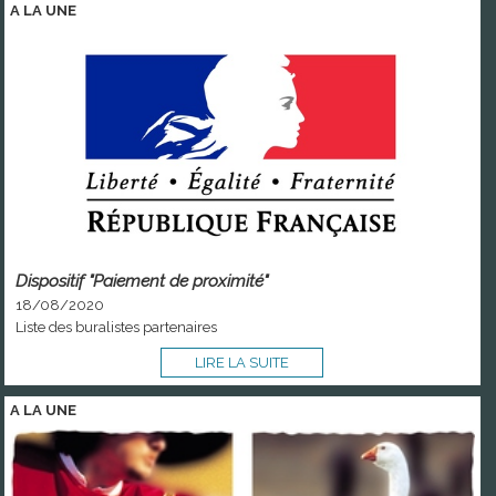
A LA
UNE
Dispositif "Paiement de proximité"
18/08/2020
Liste des buralistes partenaires
LIRE LA SUITE
A LA
UNE