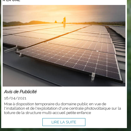
Avis de Publicité
16/04/2021
Mise à disposition temporaire du domaine public en vue de
l'installation et de l'exploitation d'une centrale photovoltaïque sur la
toiture de la structure multi-accueil petite enfance
LIRE LA SUITE