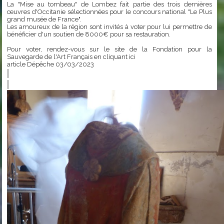
La "Mise au tombeau" de Lombez fait partie des trois dernières
œuvres d'Occitanie sélectionnées pour le concours national "Le Plus
grand musée de France".
Les amoureux de la région sont invités à voter pour lui permettre de
bénéficier d'un soutien de 8000€ pour sa restauration.
Pour voter, rendez-vous sur le site de la Fondation pour la
Sauvegarde de l'Art Français en
cliquant ici
article Dépêche 03/03/2023