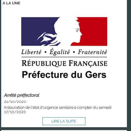
A LA
UNE
Arrêté préfectoral
21/10/2020
Instauration de l'état d'urgence sanitaire à compter du samedi
17/10/2020
LIRE LA SUITE