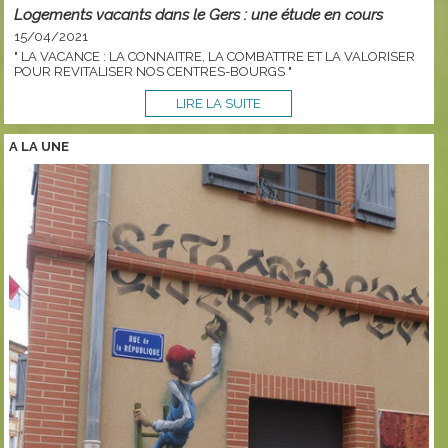
Logements vacants dans le Gers : une étude en cours
15/04/2021
" LA VACANCE : LA CONNAITRE, LA COMBATTRE ET LA VALORISER
POUR REVITALISER NOS CENTRES-BOURGS "
LIRE LA SUITE
A LA
UNE