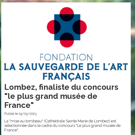
Lombez, finaliste du concours
"le plus grand musée de
France"
Publié le 03/03/2023
La "mise au tombeau" (Cathédrale Sainte Marie de Lombez) est
sélectionnée dans le cadre du concours "Le plus grand musée de
France".