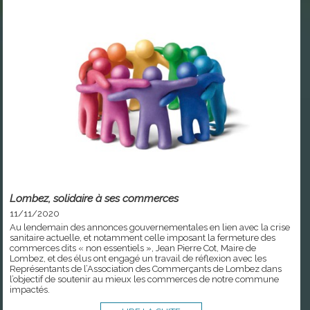
Lombez, solidaire à ses commerces
11/11/2020
Au lendemain des annonces gouvernementales en lien avec la crise
sanitaire actuelle, et notamment celle imposant la fermeture des
commerces dits « non essentiels », Jean Pierre Cot, Maire de
Lombez, et des élus ont engagé un travail de réflexion avec les
Représentants de l’Association des Commerçants de Lombez dans
l’objectif de soutenir au mieux les commerces de notre commune
impactés.