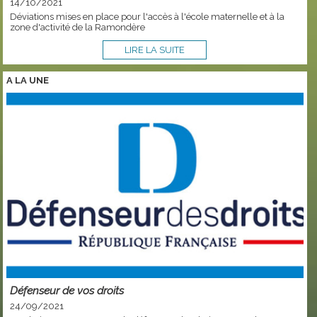
14/10/2021
Déviations mises en place pour l'accès à l'école maternelle et à la
zone d'activité de la Ramondère
LIRE LA SUITE
A LA
UNE
Défenseur de vos droits
24/09/2021