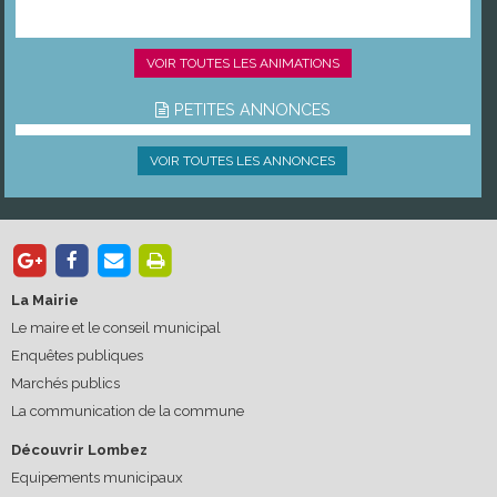
VOIR TOUTES LES ANIMATIONS
PETITES ANNONCES
VOIR TOUTES LES ANNONCES
La Mairie
Le maire et le conseil municipal
Enquêtes publiques
Marchés publics
La communication de la commune
Découvrir Lombez
Equipements municipaux