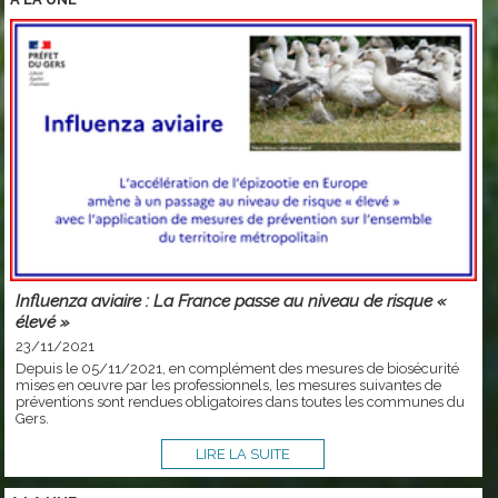
Influenza aviaire : La France passe au niveau de risque «
élevé »
23/11/2021
Depuis le 05/11/2021, en complément des mesures de biosécurité
mises en œuvre par les professionnels, les mesures suivantes de
préventions sont rendues obligatoires dans toutes les communes du
Gers.
LIRE LA SUITE