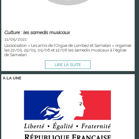
Culture : les samedis musicaux
11/05/2021
L’association « Les amis de l’Orgue de Lombez et Samatan » organise
les 22/05, 29/05, 05/06 et 12/06 les samedis musicaux à l'église
de Samatan
LIRE LA SUITE
A LA
UNE