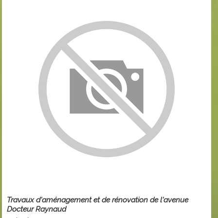
Travaux d'aménagement et de rénovation de l'avenue
Docteur Raynaud