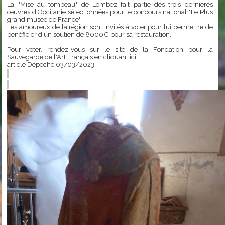
La "Mise au tombeau" de Lombez fait partie des trois dernières
œuvres d'Occitanie sélectionnées pour le concours national "Le Plus
grand musée de France".
Les amoureux de la région sont invités à voter pour lui permettre de
bénéficier d'un soutien de 8000€ pour sa restauration.
Pour voter, rendez-vous sur le site de la Fondation pour la
Sauvegarde de l'Art Français en
cliquant ici
article Dépêche 03/03/2023