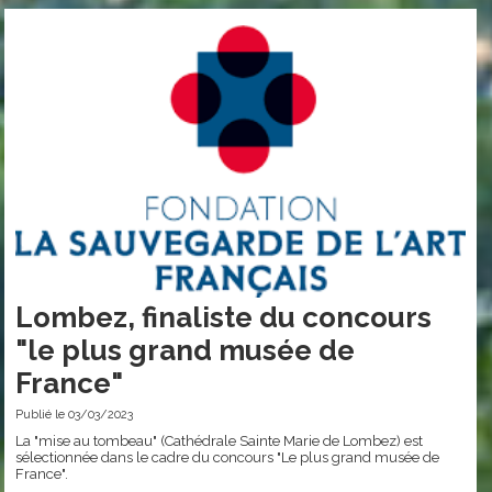
Lombez, finaliste du concours
"le plus grand musée de
France"
Publié le 03/03/2023
La "mise au tombeau" (Cathédrale Sainte Marie de Lombez) est
sélectionnée dans le cadre du concours "Le plus grand musée de
France".