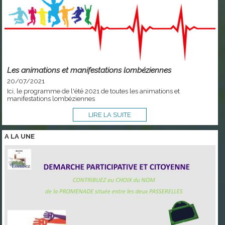
Les animations et manifestations lombéziennes
20/07/2021
Ici, le programme de l'été 2021 de toutes les animations et
manifestations lombéziennes
LIRE LA SUITE
A LA
UNE