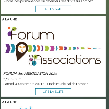
Prochaines permanences du défenseur des droits sur Lombez
LIRE LA SUITE
A LA
UNE
FORUM des ASSOCIATION 2021
27/08/2021
Samedi 4 Septembre 2021 au Stade municipal de Lombez
LIRE LA SUITE
A LA
UNE