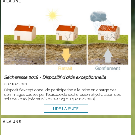
A LA
UNE
Sécheresse 2018 - Dispositif d'aide exceptionnelle
20/10/2021
Dispositif exceptionnel de participation à la prise en charge des
dommages causés par l’épisode de sécheresse-réhydratation des
sols de 2018 (décret N°2020-1423 du 19/11/2020)
LIRE LA SUITE
A LA
UNE