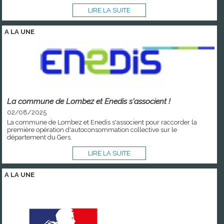
LIRE LA SUITE
A LA
UNE
La commune de Lombez et Enedis s'associent !
02/08/2025
La commune de Lombez et Enedis s'associent pour raccorder la
première opération d'autoconsommation collective sur le
département du Gers.
LIRE LA SUITE
A LA
UNE