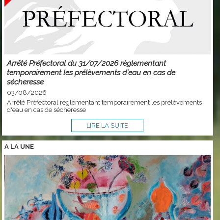
Arrêté Préfectoral du 31/07/2026 règlementant
temporairement les prélèvements d'eau en cas de
sécheresse
03/08/2026
Arrêté Préfectoral règlementant temporairement les prélèvements
d'eau en cas de sécheresse
LIRE LA SUITE
A LA
UNE