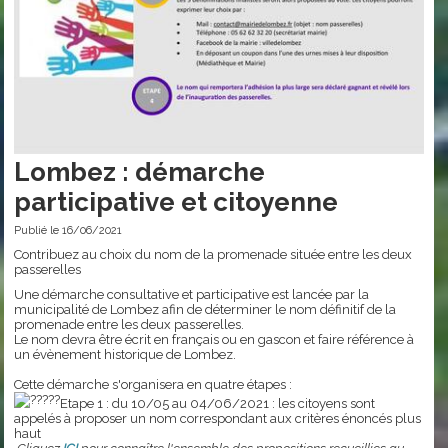
Lombez : démarche
participative et citoyenne
Publié le 16/06/2021
Contribuez au choix du nom de la promenade située entre les deux
passerelles
Une démarche consultative et participative est lancée par la
municipalité de Lombez afin de déterminer le nom définitif de la
promenade entre les deux passerelles.
Le nom devra être écrit en français ou en gascon et faire référence à
un évènement historique de Lombez.
Cette démarche s'organisera en quatre étapes :
Etape 1 : du 10/05 au 04/06/2021 : les citoyens sont
appelés à proposer un nom correspondant aux critères énoncés plus
haut