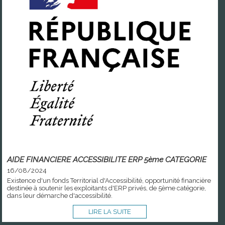
AIDE FINANCIERE ACCESSIBILITE ERP 5ème CATEGORIE
16/08/2024
Existence d'un fonds Territorial d'Accessibilité, opportunité financière
destinée à soutenir les exploitants d'ERP privés, de 5ème catégorie,
dans leur démarche d'accessibilité.
LIRE LA SUITE