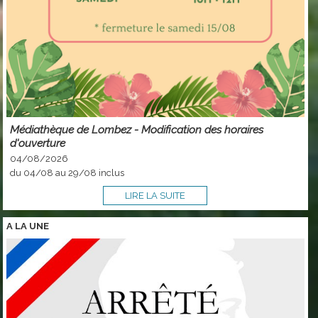
Médiathèque de Lombez - Modification des horaires
d'ouverture
04/08/2026
du 04/08 au 29/08 inclus
LIRE LA SUITE
A LA
UNE