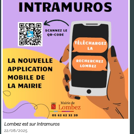
Lombez est sur Intramuros
22/08/2025