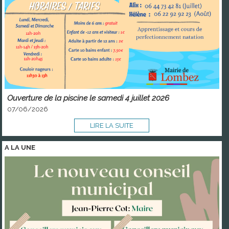
Ouverture de la piscine le samedi 4 juillet 2026
07/06/2026
LIRE LA SUITE
A LA
UNE