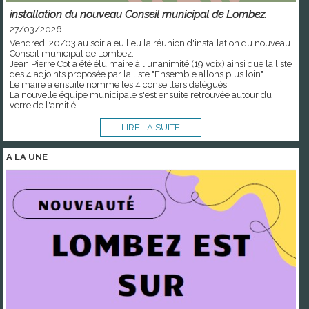
installation du nouveau Conseil municipal de Lombez.
27/03/2026
Vendredi 20/03 au soir a eu lieu la réunion d'installation du nouveau
Conseil municipal de Lombez.
Jean Pierre Cot a été élu maire à l'unanimité (19 voix) ainsi que la liste
des 4 adjoints proposée par la liste "Ensemble allons plus loin".
Le maire a ensuite nommé les 4 conseillers délégués.
La nouvelle équipe municipale s'est ensuite retrouvée autour du
verre de l'amitié.
LIRE LA SUITE
A LA
UNE