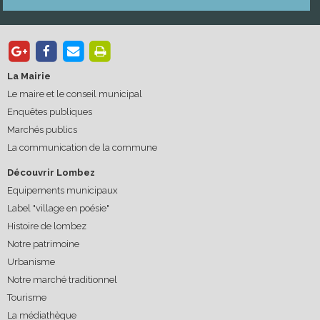
La Mairie
Le maire et le conseil municipal
Enquêtes publiques
Marchés publics
La communication de la commune
Découvrir Lombez
Equipements municipaux
Label "village en poésie"
Histoire de lombez
Notre patrimoine
Urbanisme
Notre marché traditionnel
Tourisme
La médiathèque