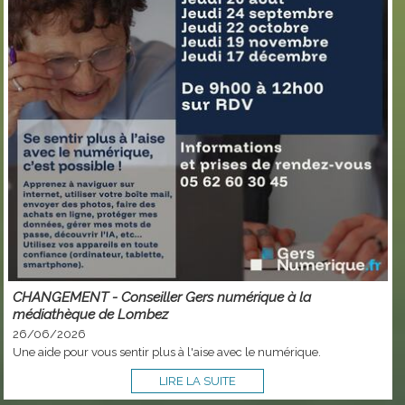
CHANGEMENT - Conseiller Gers numérique à la
médiathèque de Lombez
26/06/2026
Une aide pour vous sentir plus à l'aise avec le numérique.
LIRE LA SUITE