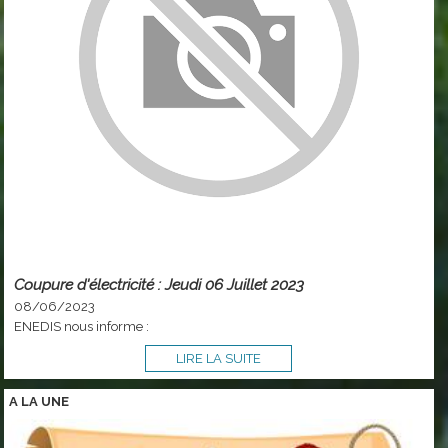
Coupure d'électricité : Jeudi 06 Juillet 2023
08/06/2023
ENEDIS nous informe :
LIRE LA SUITE
A LA
UNE