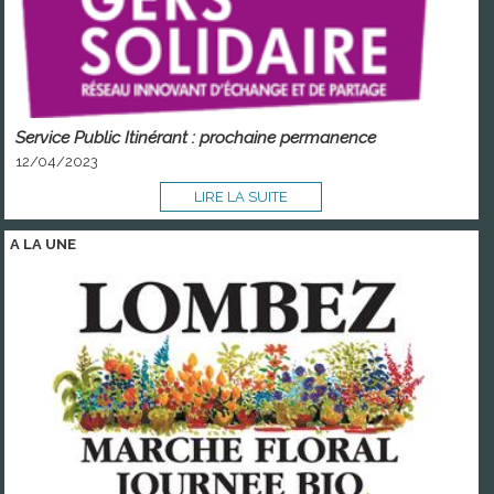
Service Public Itinérant : prochaine permanence
12/04/2023
LIRE LA SUITE
A LA
UNE