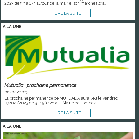
2023 de 9h à 17h autour de la mairie, son marché floral.
LIRE LA SUITE
A LA
UNE
Mutualia : prochaine permanence
02/04/2023
La prochaine permanence de MUTUALIA aura lieu le Vendredi
07/04/2023 de 9h15 à 12h à la Mairie de Lombez.
LIRE LA SUITE
A LA
UNE