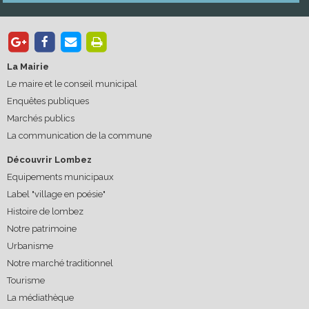
La Mairie
Le maire et le conseil municipal
Enquêtes publiques
Marchés publics
La communication de la commune
Découvrir Lombez
Equipements municipaux
Label "village en poésie"
Histoire de lombez
Notre patrimoine
Urbanisme
Notre marché traditionnel
Tourisme
La médiathèque