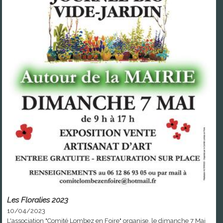
Les Floralies 2023
10/04/2023
L'association "Comité Lombez en Foire" organise, le dimanche 7 Mai