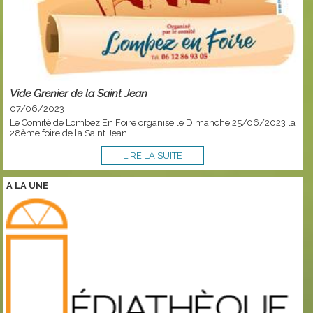
Vide Grenier de la Saint Jean
07/06/2023
Le Comité de Lombez En Foire organise le Dimanche 25/06/2023 la
28ème foire de la Saint Jean.
LIRE LA SUITE
A LA
UNE