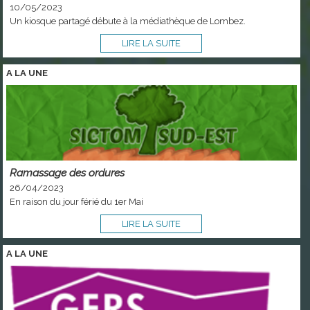
10/05/2023
Un kiosque partagé débute à la médiathèque de Lombez.
LIRE LA SUITE
A LA
UNE
Ramassage des ordures
26/04/2023
En raison du jour férié du 1er Mai
LIRE LA SUITE
A LA
UNE