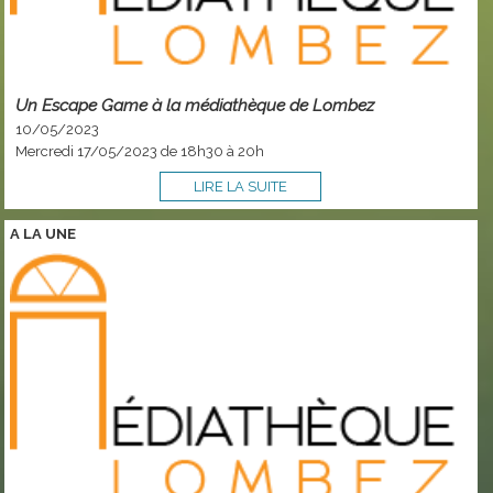
Un Escape Game à la médiathèque de Lombez
10/05/2023
Mercredi 17/05/2023 de 18h30 à 20h
LIRE LA SUITE
A LA
UNE