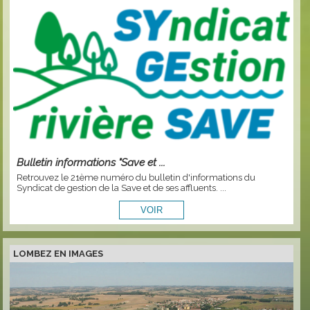
Bulletin informations "Save et ...
Retrouvez le 21ème numéro du bulletin d'informations du
Syndicat de gestion de la Save et de ses affluents. ...
LOMBEZ EN IMAGES