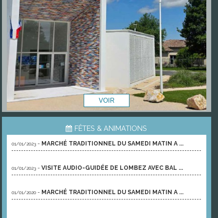
FÊTES & ANIMATIONS
-
MARCHÉ TRADITIONNEL DU SAMEDI MATIN A ...
01/01/2023
-
VISITE AUDIO-GUIDÉE DE LOMBEZ AVEC BAL ...
01/01/2023
-
MARCHÉ TRADITIONNEL DU SAMEDI MATIN A ...
01/01/2020