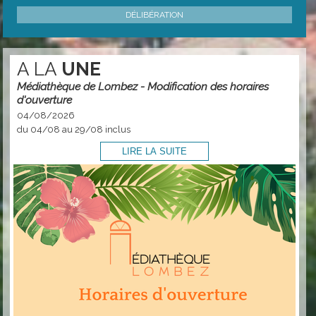
DÉLIBÉRATION
A LA
UNE
Médiathèque de Lombez - Modification des horaires
d'ouverture
04/08/2026
du 04/08 au 29/08 inclus