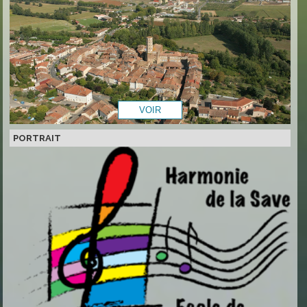
PORTRAIT