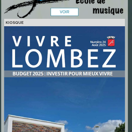
KIOSQUE