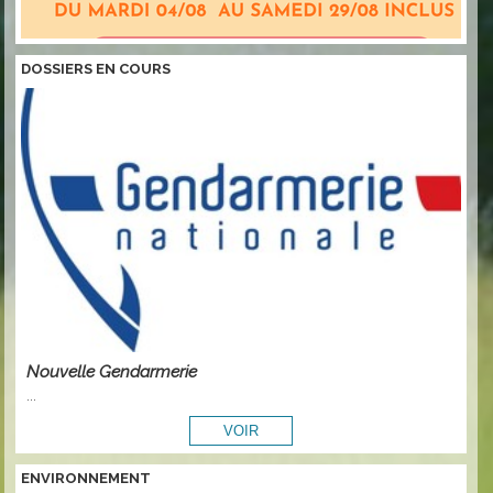
DOSSIERS EN COURS
Nouvelle Gendarmerie
...
ENVIRONNEMENT