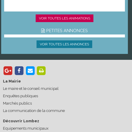
VOIR TOUTES LES ANIMATIONS
PETITES ANNONCES
VOIR TOUTES LES ANNONCES
La Mairie
Le maire et le conseil municipal
Enquêtes publiques
Marchés publics
La communication de la commune
Découvrir Lombez
Equipements municipaux