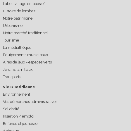
Label "village en poésie"
Histoire de lombez
Notre patrimoine
Urbanisme
Notre marché traditionnel
Tourisme
La médiathèque
Equipements municipaux
Aires de jeux - espaces verts
Jardins familiaux
Transports
Vie Quotidienne
Environnement
Vos démarches administratives
Solidarité
Insertion / emploi
Enfance et jeunesse
Animaux