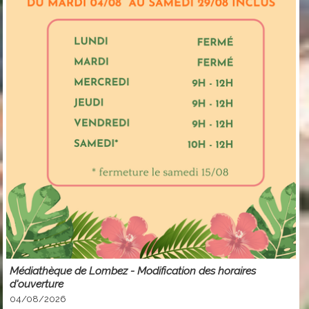
Médiathèque de Lombez - Modification des horaires
d'ouverture
04/08/2026