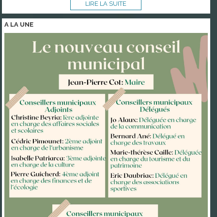
LIRE LA SUITE
A LA
UNE