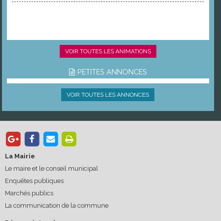
VOIR TOUTES LES ANIMATIONS
PETITES ANNONCES
VOIR TOUTES LES ANNONCES
La Mairie
Le maire et le conseil municipal
Enquêtes publiques
Marchés publics
La communication de la commune