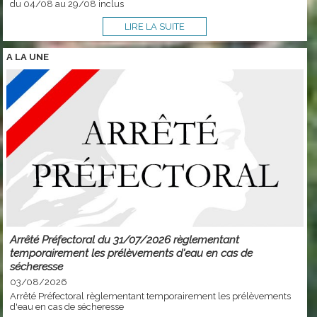
du 04/08 au 29/08 inclus
LIRE LA SUITE
A LA
UNE
Arrêté Préfectoral du 31/07/2026 règlementant
temporairement les prélèvements d'eau en cas de
sécheresse
03/08/2026
Arrêté Préfectoral règlementant temporairement les prélèvements
d'eau en cas de sécheresse