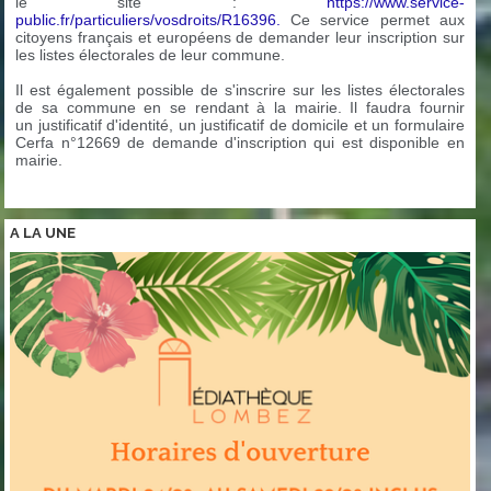
le site :
https://www.service-
public.fr/particuliers/vosdroits/R16396.
Ce service permet aux
citoyens français et européens de demander leur inscription sur
les listes électorales de leur commune.
Il est également possible de s'inscrire sur les listes électorales
de sa commune en se rendant à la mairie. Il faudra fournir
un justificatif d'identité, un justificatif de domicile et un formulaire
Cerfa n°12669 de demande d'inscription qui est disponible en
mairie.
A LA
UNE