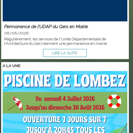
Permanence de l’UDAP du Gers en Mairie
08/06/2026
Régulièrement, les services de l'Unité Départementale de
l'Architecture du Gers tiennent une permanence en mairie.
LIRE LA SUITE
A LA
UNE