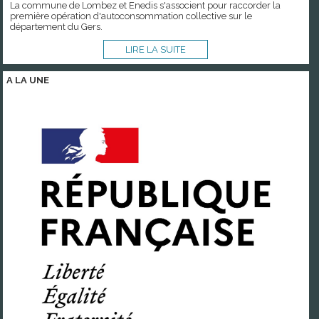
La commune de Lombez et Enedis s'associent pour raccorder la
première opération d'autoconsommation collective sur le
département du Gers.
LIRE LA SUITE
A LA
UNE