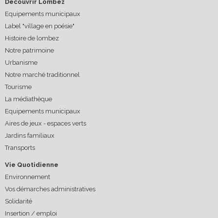
Découvrir Lombez
Equipements municipaux
Label "village en poésie"
Histoire de lombez
Notre patrimoine
Urbanisme
Notre marché traditionnel
Tourisme
La médiathèque
Equipements municipaux
Aires de jeux - espaces verts
Jardins familiaux
Transports
Vie Quotidienne
Environnement
Vos démarches administratives
Solidarité
Insertion / emploi