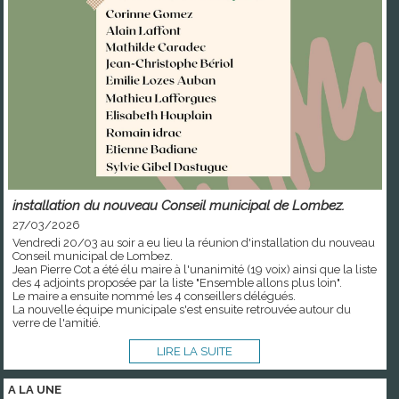
installation du nouveau Conseil municipal de Lombez.
27/03/2026
Vendredi 20/03 au soir a eu lieu la réunion d'installation du nouveau
Conseil municipal de Lombez.
Jean Pierre Cot a été élu maire à l'unanimité (19 voix) ainsi que la liste
des 4 adjoints proposée par la liste "Ensemble allons plus loin".
Le maire a ensuite nommé les 4 conseillers délégués.
La nouvelle équipe municipale s'est ensuite retrouvée autour du
verre de l'amitié.
LIRE LA SUITE
A LA
UNE