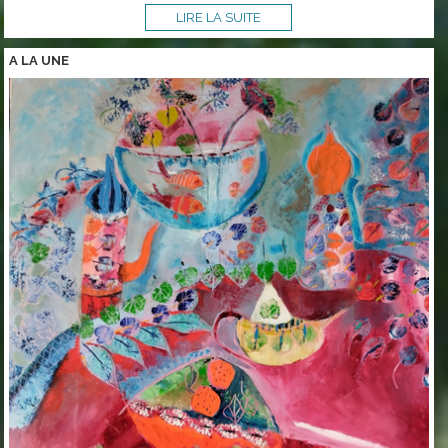
LIRE LA SUITE
A LA
UNE