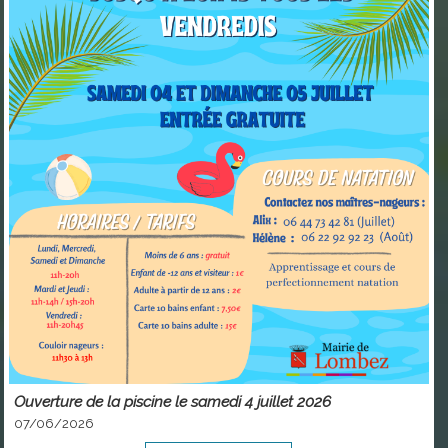
Ouverture de la piscine le samedi 4 juillet 2026
07/06/2026