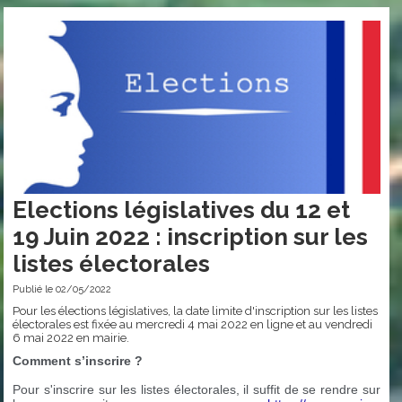
Elections législatives du 12 et
19 Juin 2022 : inscription sur les
listes électorales
Publié le 02/05/2022
Pour les élections législatives, la date limite d'inscription sur les listes
électorales est fixée au mercredi 4 mai 2022 en ligne et au vendredi
6 mai 2022 en mairie.
Comment s’inscrire ?
Pour s'inscrire sur les listes électorales, il suffit de se rendre sur