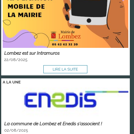
Lombez est sur Intramuros
22/08/2025
LIRE LA SUITE
A LA
UNE
La commune de Lombez et Enedis s'associent !
02/08/2025