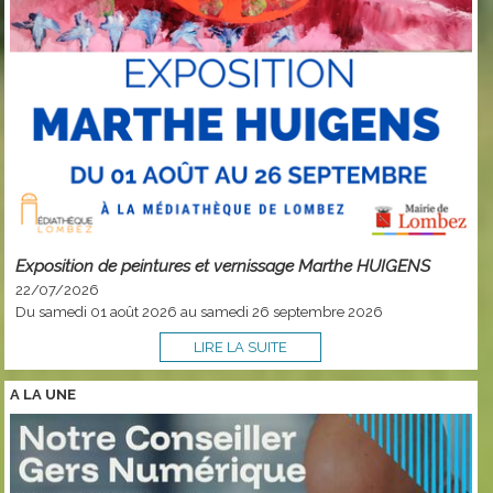
Exposition de peintures et vernissage Marthe HUIGENS
22/07/2026
Du samedi 01 août 2026 au samedi 26 septembre 2026
LIRE LA SUITE
A LA
UNE