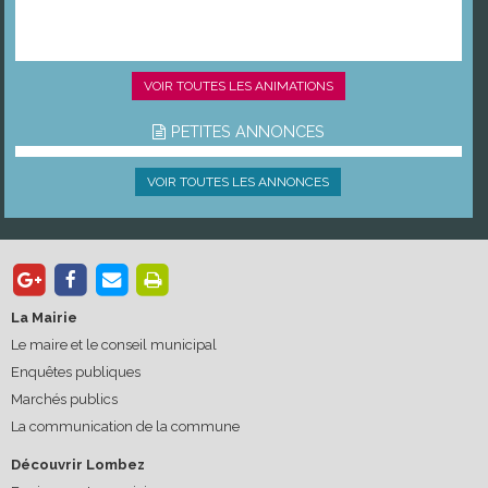
VOIR TOUTES LES ANIMATIONS
PETITES ANNONCES
VOIR TOUTES LES ANNONCES
La Mairie
Le maire et le conseil municipal
Enquêtes publiques
Marchés publics
La communication de la commune
Découvrir Lombez