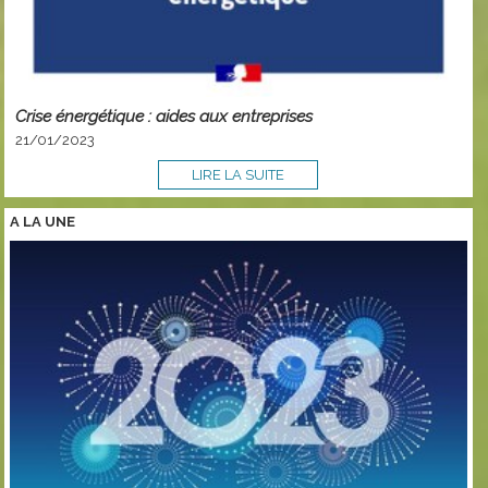
Crise énergétique : aides aux entreprises
21/01/2023
LIRE LA SUITE
A LA
UNE