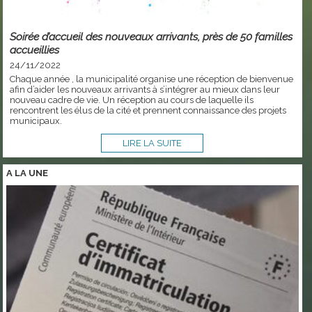
Soirée d’accueil des nouveaux arrivants, près de 50 familles
accueillies
24/11/2022
Chaque année , la municipalité organise une réception de bienvenue
afin d’aider les nouveaux arrivants à s’intégrer au mieux dans leur
nouveau cadre de vie. Un réception au cours de laquelle ils
rencontrent les élus de la cité et prennent connaissance des projets
municipaux.
LIRE LA SUITE
A LA
UNE