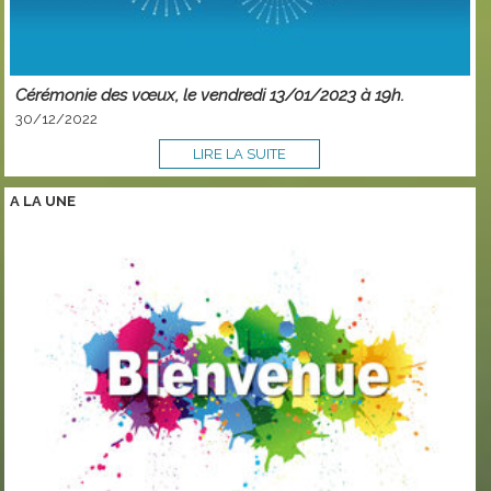
Cérémonie des vœux, le vendredi 13/01/2023 à 19h.
30/12/2022
LIRE LA SUITE
A LA
UNE