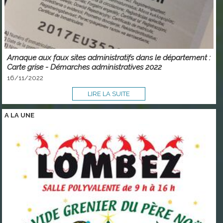
Arnaque aux faux sites administratifs dans le département :
Carte grise - Démarches administratives 2022
16/11/2022
LIRE LA SUITE
A LA
UNE