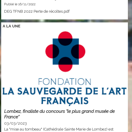
Publié le 16/11/2022
DEG TFNB 2022 Perte de récoltes.pdf
A LA
UNE
Lombez, finaliste du concours "le plus grand musée de
France"
03/03/2023
La "mise au tombeau" (Cathédrale Sainte Marie de Lombez) est