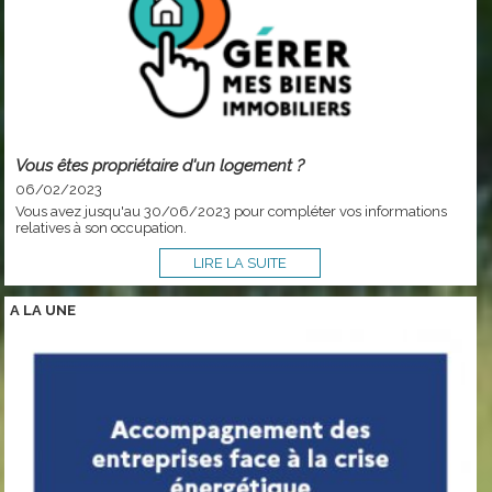
Vous êtes propriétaire d'un logement ?
06/02/2023
Vous avez jusqu'au 30/06/2023 pour compléter vos informations
relatives à son occupation.
LIRE LA SUITE
A LA
UNE