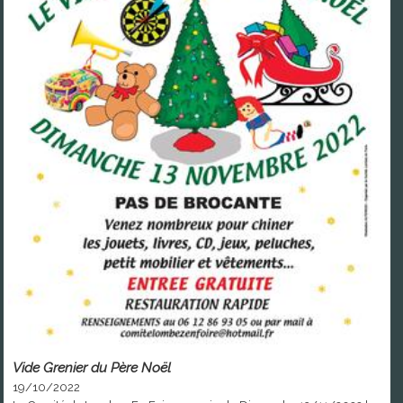
Vide Grenier du Père Noël
19/10/2022