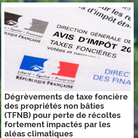
Dégrèvements de taxe foncière
des propriétés non bâties
(TFNB) pour perte de récoltes
fortement impactés par les
aléas climatiques