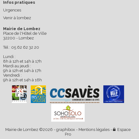
Infos pratiques
Urgences
Venir à lombez
Mairie de Lombez
Place de l'Hôtel de Ville
32200 - Lombez
Tél : 05 62 62 32 20
Lundi :
8h à 12h et 14h à 17h
Mardi au jeudi :
9h à 12h et 14h à 17h
Vendredi :
9h à 12h et 14h à 16h
Mairie de Lombez ©2026 -
graphibox
-
Mentions légales
-
Espace
Pro