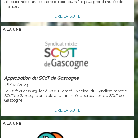
sélectionnée dans le cadre du concours "Le plus grand musée de
France".
LIRE LA SUITE
A LA
UNE
Approbation du SCoT de Gascogne
28/02/2023
Le 20 février 2023, les élus du Comité Syndical du Syndicat mixte du
SCoT de Gascogne ont voté à l’unanimité l’approbation du SCoT de
Gascogne.
LIRE LA SUITE
A LA
UNE