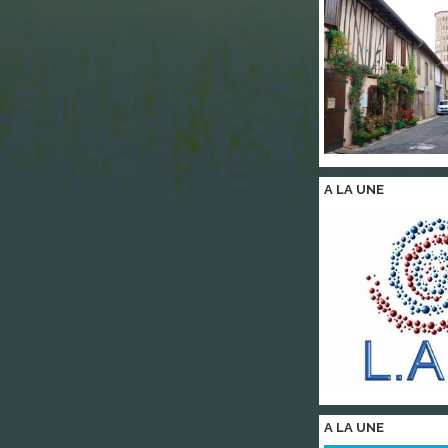
A LA
UNE
A LA
UNE