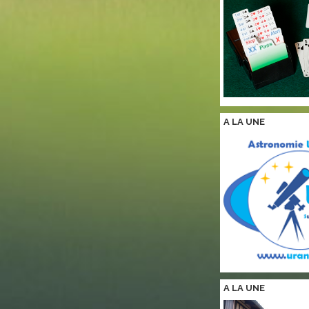
A LA
UNE
A LA
UNE