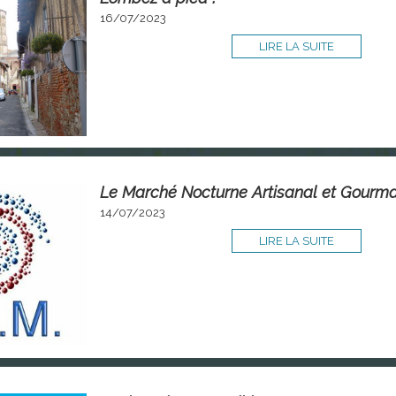
16/07/2023
LIRE LA SUITE
Le Marché Nocturne Artisanal et Gourm
14/07/2023
LIRE LA SUITE