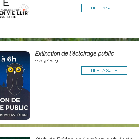
LIRE LA SUITE
Extinction de l'éclairage public
11/09/2023
LIRE LA SUITE