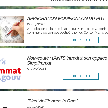
APPROBATION MODIFICATION DU PLU
22/05/2024
Approbation de la modification du Plan Local d'Urbanis
commune de Lombez : délibération du Conseil Municipa
LIRE LA SUITE
Nouveauté : L’ANTS introduit son applicati
Simplimmat
05/05/2024
LIRE LA SUITE
"Bien Vieillir dans le Gers"
17/01/2024