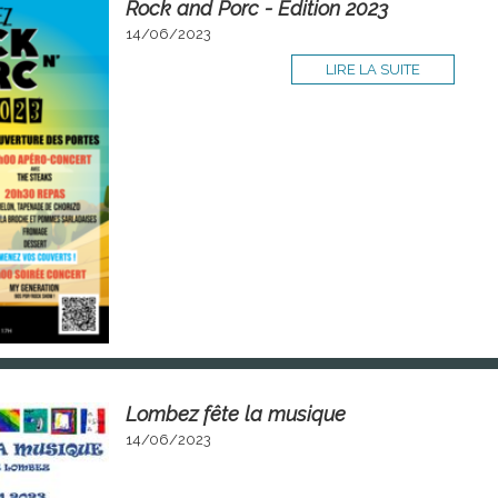
Rock and Porc - Edition 2023
14/06/2023
LIRE LA SUITE
Lombez fête la musique
14/06/2023