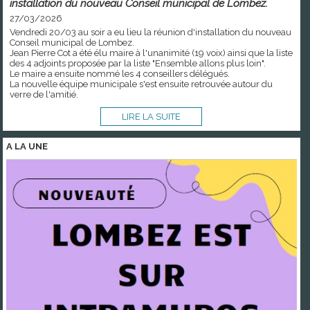
installation du nouveau Conseil municipal de Lombez.
27/03/2026
Vendredi 20/03 au soir a eu lieu la réunion d'installation du nouveau
Conseil municipal de Lombez.
Jean Pierre Cot a été élu maire à l'unanimité (19 voix) ainsi que la liste
des 4 adjoints proposée par la liste "Ensemble allons plus loin".
Le maire a ensuite nommé les 4 conseillers délégués.
La nouvelle équipe municipale s'est ensuite retrouvée autour du
verre de l'amitié.
LIRE LA SUITE
A LA
UNE