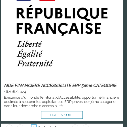
AIDE FINANCIERE ACCESSIBILITE ERP 5ème CATEGORIE
16/08/2024
Existence d'un fonds Territorial d'Accessibilité, opportunité financière
destinée à soutenir les exploitants d'ERP privés, de 5ème catégorie,
dans leur démarche d'accessibilité.
LIRE LA SUITE