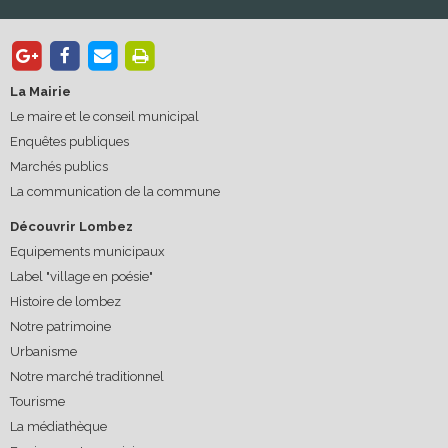
La Mairie
Le maire et le conseil municipal
Enquêtes publiques
Marchés publics
La communication de la commune
Découvrir Lombez
Equipements municipaux
Label "village en poésie"
Histoire de lombez
Notre patrimoine
Urbanisme
Notre marché traditionnel
Tourisme
La médiathèque