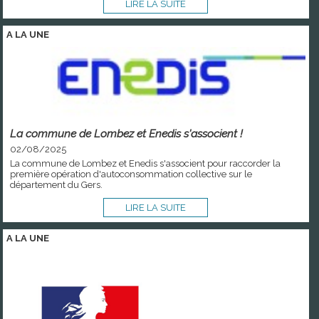
LIRE LA SUITE
A LA
UNE
La commune de Lombez et Enedis s'associent !
02/08/2025
La commune de Lombez et Enedis s'associent pour raccorder la
première opération d'autoconsommation collective sur le
département du Gers.
LIRE LA SUITE
A LA
UNE