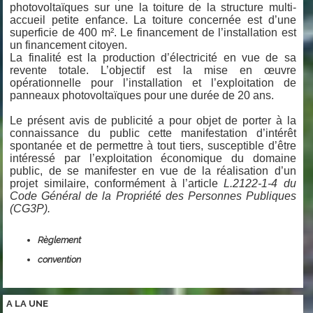
photovoltaïques sur une la toiture de la structure multi-
accueil petite enfance. La toiture concernée est d’une
superficie de 400 m². Le financement de l’installation est
un financement citoyen.
La finalité est la production d’électricité en vue de sa
revente totale. L’objectif est la mise en œuvre
opérationnelle pour l’installation et l’exploitation de
panneaux photovoltaïques pour une durée de 20 ans.
Le présent avis de publicité a pour objet de porter à la
connaissance du public cette manifestation d’intérêt
spontanée et de permettre à tout tiers, susceptible d’être
intéressé par l’exploitation économique du domaine
public, de se manifester en vue de la réalisation d’un
projet similaire, conformément à l’article
L.2122-1-4 du
Code Général de la Propriété des Personnes Publiques
(CG3P).
Règlement
convention
A LA
UNE