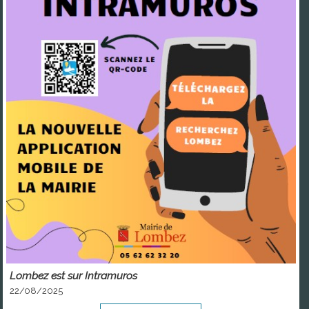
Lombez est sur Intramuros
22/08/2025