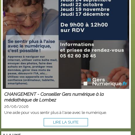
CHANGEMENT - Conseiller Gers numérique à la
médiathèque de Lombez
26/06/2026
Une aide pour vous sentir plus à l'aise avec le numérique.
LIRE LA SUITE