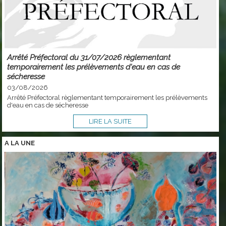
Arrêté Préfectoral du 31/07/2026 règlementant
temporairement les prélèvements d'eau en cas de
sécheresse
03/08/2026
Arrêté Préfectoral règlementant temporairement les prélèvements
d'eau en cas de sécheresse
LIRE LA SUITE
A LA
UNE