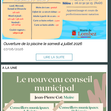
Ouverture de la piscine le samedi 4 juillet 2026
07/06/2026
LIRE LA SUITE
A LA
UNE