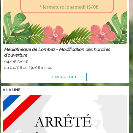
Médiathèque de Lombez - Modification des horaires
d'ouverture
04/08/2026
du 04/08 au 29/08 inclus
LIRE LA SUITE
A LA
UNE