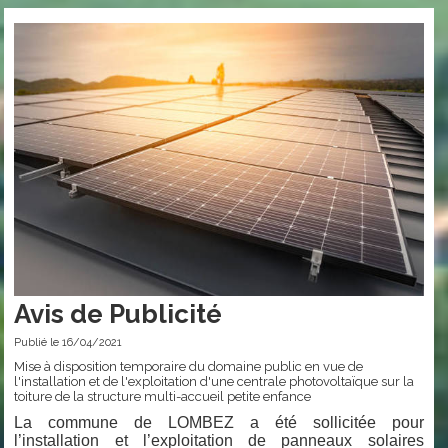
Avis de Publicité
Publié le 16/04/2021
Mise à disposition temporaire du domaine public en vue de
l'installation et de l'exploitation d'une centrale photovoltaïque sur la
toiture de la structure multi-accueil petite enfance
La commune de LOMBEZ a été sollicitée pour
l’installation et l’exploitation de panneaux solaires